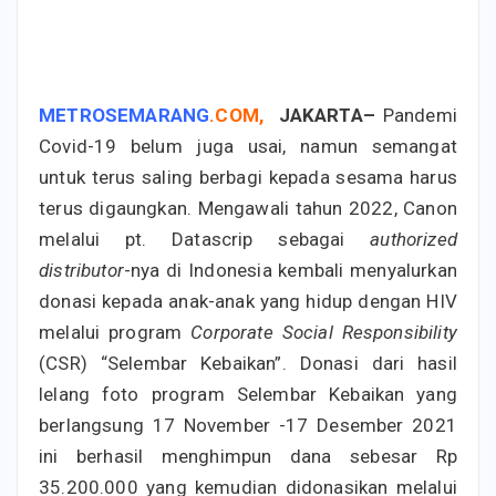
METROSEMARANG
.
COM
,
JAKARTA–
Pandemi
Covid-19 belum juga usai, namun semangat
untuk terus saling berbagi kepada sesama harus
terus digaungkan. Mengawali tahun 2022, Canon
melalui pt. Datascrip sebagai
authorized
distributor
-nya di Indonesia kembali menyalurkan
donasi kepada anak-anak yang hidup dengan HIV
melalui program
Corporate Social Responsibility
(CSR) “Selembar Kebaikan”. Donasi dari hasil
lelang foto program Selembar Kebaikan yang
berlangsung 17 November -17 Desember 2021
ini berhasil menghimpun dana sebesar Rp
35.200.000 yang kemudian didonasikan melalui