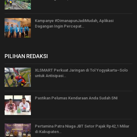
Kampanye #DimanapunJadiMudah, Aplikasi
Dagangan Ingin Percepat…
PILIHAN REDAKSI
XLSMART Perkuat Jaringan di Tol Yogyakarta–Solo
untuk Antisipasi…
Pastikan Pelumas Kendaraan Anda Sudah SNI
Pertamina Patra Niaga JBT Setor Pajak Rp42,1 Miliar
di Kabupaten…