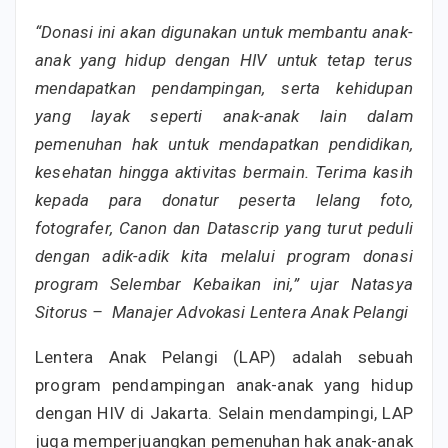
“Donasi ini akan digunakan untuk membantu anak-
anak yang hidup dengan HIV untuk tetap terus
mendapatkan pendampingan, serta kehidupan
yang layak seperti anak-anak lain dalam
pemenuhan hak untuk mendapatkan pendidikan,
kesehatan hingga aktivitas bermain. Terima kasih
kepada para donatur peserta lelang foto,
fotografer, Canon dan Datascrip yang turut peduli
dengan adik-adik kita melalui program donasi
program Selembar Kebaikan ini,” ujar Natasya
Sitorus – Manajer Advokasi Lentera Anak Pelangi
Lentera Anak Pelangi (LAP) adalah sebuah
program pendampingan anak-anak yang hidup
dengan HIV di Jakarta. Selain mendampingi, LAP
juga memperjuangkan pemenuhan hak anak-anak