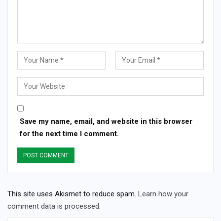
Save my name, email, and website in this browser
for the next time I comment.
This site uses Akismet to reduce spam.
Learn how your
comment data is processed.