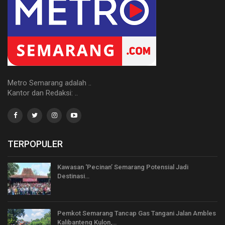
Metro Semarang adalah ..
Kantor dan Redaksi: ..
TERPOPULER
Kawasan ‘Pecinan’ Semarang Potensial Jadi
Destinasi…
Pemkot Semarang Tancap Gas Tangani Jalan Ambles
Kalibanteng Kulon,…