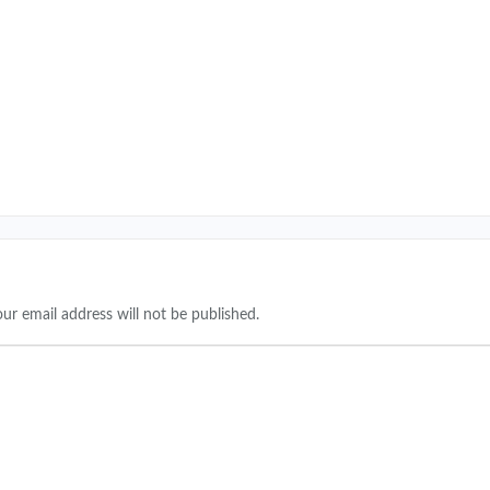
our email address will not be published.