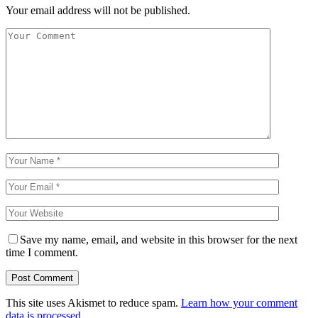
Your email address will not be published.
Save my name, email, and website in this browser for the next
time I comment.
This site uses Akismet to reduce spam.
Learn how your comment
data is processed.