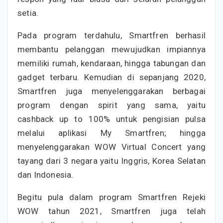
setia.
Pada program terdahulu, Smartfren berhasil
membantu pelanggan mewujudkan impiannya
memiliki rumah, kendaraan, hingga tabungan dan
gadget terbaru. Kemudian di sepanjang 2020,
Smartfren juga menyelenggarakan berbagai
program dengan spirit yang sama, yaitu
cashback up to 100% untuk pengisian pulsa
melalui aplikasi My Smartfren; hingga
menyelenggarakan WOW Virtual Concert yang
tayang dari 3 negara yaitu Inggris, Korea Selatan
dan Indonesia.
Begitu pula dalam program Smartfren Rejeki
WOW tahun 2021, Smartfren juga telah