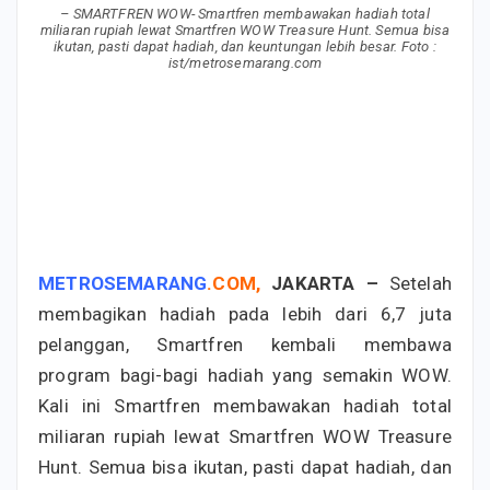
– SMARTFREN WOW- Smartfren membawakan hadiah total
miliaran rupiah lewat Smartfren WOW Treasure Hunt. Semua bisa
ikutan, pasti dapat hadiah, dan keuntungan lebih besar. Foto :
ist/metrosemarang.com
METROSEMARANG
.
COM
,
JAKARTA
–
Setelah
membagikan hadiah pada lebih dari 6,7 juta
pelanggan, Smartfren kembali membawa
program bagi-bagi hadiah yang semakin WOW.
Kali ini Smartfren membawakan hadiah total
miliaran rupiah lewat Smartfren WOW Treasure
Hunt. Semua bisa ikutan, pasti dapat hadiah, dan