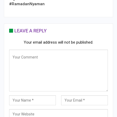
#RamadanNyaman
LEAVE A REPLY
Your email address will not be published.