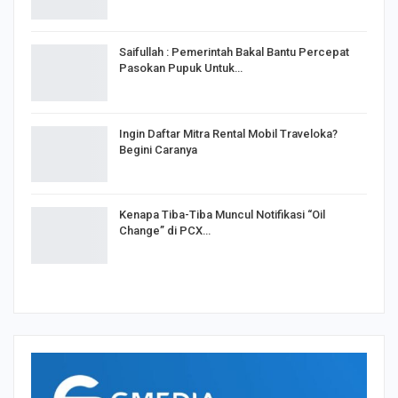
Saifullah : Pemerintah Bakal Bantu Percepat
Pasokan Pupuk Untuk…
Ingin Daftar Mitra Rental Mobil Traveloka?
Begini Caranya
Kenapa Tiba-Tiba Muncul Notifikasi “Oil
Change” di PCX…