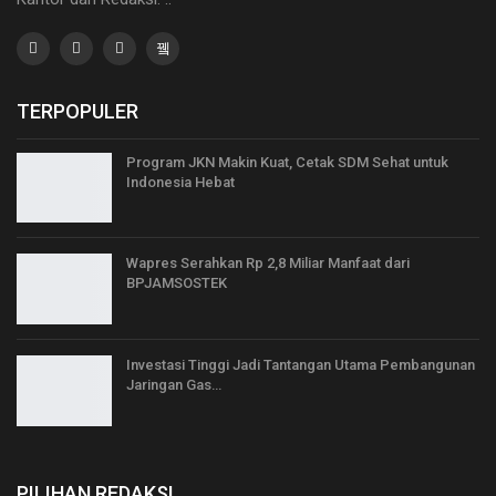
TERPOPULER
Program JKN Makin Kuat, Cetak SDM Sehat untuk
Indonesia Hebat
Wapres Serahkan Rp 2,8 Miliar Manfaat dari
BPJAMSOSTEK
Investasi Tinggi Jadi Tantangan Utama Pembangunan
Jaringan Gas…
PILIHAN REDAKSI