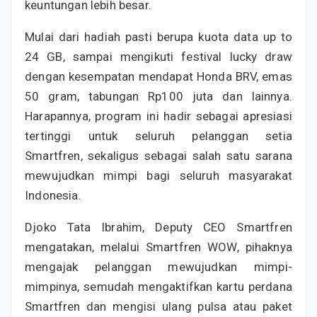
keuntungan lebih besar.
Mulai dari hadiah pasti berupa kuota data up to
24 GB, sampai mengikuti festival lucky draw
dengan kesempatan mendapat Honda BRV, emas
50 gram, tabungan Rp100 juta dan lainnya.
Harapannya, program ini hadir sebagai apresiasi
tertinggi untuk seluruh pelanggan setia
Smartfren, sekaligus sebagai salah satu sarana
mewujudkan mimpi bagi seluruh masyarakat
Indonesia.
Djoko Tata Ibrahim, Deputy CEO Smartfren
mengatakan, melalui Smartfren WOW, pihaknya
mengajak pelanggan mewujudkan mimpi-
mimpinya, semudah mengaktifkan kartu perdana
Smartfren dan mengisi ulang pulsa atau paket