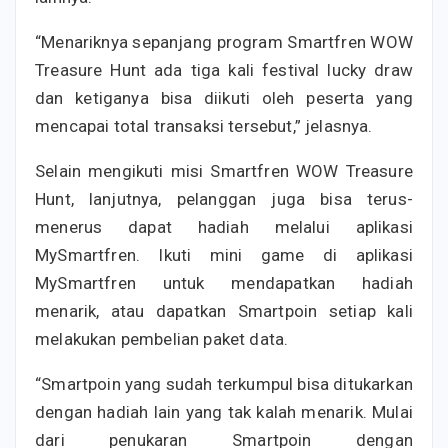
“Menariknya sepanjang program Smartfren WOW
Treasure Hunt ada tiga kali festival lucky draw
dan ketiganya bisa diikuti oleh peserta yang
mencapai total transaksi tersebut,” jelasnya.
Selain mengikuti misi Smartfren WOW Treasure
Hunt, lanjutnya, pelanggan juga bisa terus-
menerus dapat hadiah melalui aplikasi
MySmartfren. Ikuti mini game di aplikasi
MySmartfren untuk mendapatkan hadiah
menarik, atau dapatkan Smartpoin setiap kali
melakukan pembelian paket data.
“Smartpoin yang sudah terkumpul bisa ditukarkan
dengan hadiah lain yang tak kalah menarik. Mulai
dari penukaran Smartpoin dengan