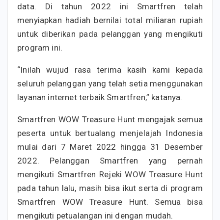
data. Di tahun 2022 ini Smartfren telah
menyiapkan hadiah bernilai total miliaran rupiah
untuk diberikan pada pelanggan yang mengikuti
program ini.
“Inilah wujud rasa terima kasih kami kepada
seluruh pelanggan yang telah setia menggunakan
layanan internet terbaik Smartfren,” katanya.
Smartfren WOW Treasure Hunt mengajak semua
peserta untuk bertualang menjelajah Indonesia
mulai dari 7 Maret 2022 hingga 31 Desember
2022. Pelanggan Smartfren yang pernah
mengikuti Smartfren Rejeki WOW Treasure Hunt
pada tahun lalu, masih bisa ikut serta di program
Smartfren WOW Treasure Hunt. Semua bisa
mengikuti petualangan ini dengan mudah.