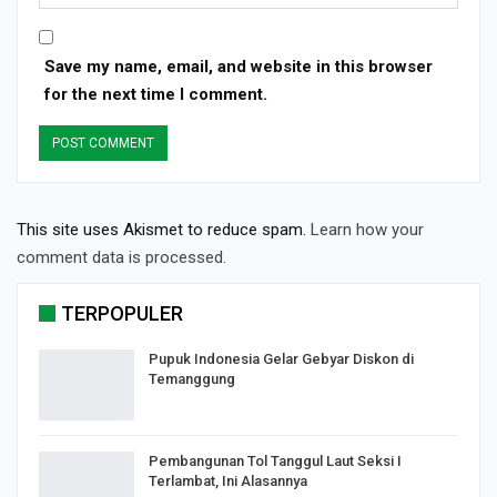
Save my name, email, and website in this browser
for the next time I comment.
This site uses Akismet to reduce spam.
Learn how your
comment data is processed.
TERPOPULER
Pupuk Indonesia Gelar Gebyar Diskon di
Temanggung
Pembangunan Tol Tanggul Laut Seksi I
Terlambat, Ini Alasannya