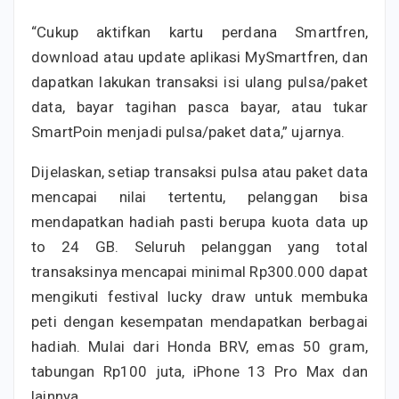
“Cukup aktifkan kartu perdana Smartfren,
download atau update aplikasi MySmartfren, dan
dapatkan lakukan transaksi isi ulang pulsa/paket
data, bayar tagihan pasca bayar, atau tukar
SmartPoin menjadi pulsa/paket data,” ujarnya.
Dijelaskan, setiap transaksi pulsa atau paket data
mencapai nilai tertentu, pelanggan bisa
mendapatkan hadiah pasti berupa kuota data up
to 24 GB. Seluruh pelanggan yang total
transaksinya mencapai minimal Rp300.000 dapat
mengikuti festival lucky draw untuk membuka
peti dengan kesempatan mendapatkan berbagai
hadiah. Mulai dari Honda BRV, emas 50 gram,
tabungan Rp100 juta, iPhone 13 Pro Max dan
lainnya.