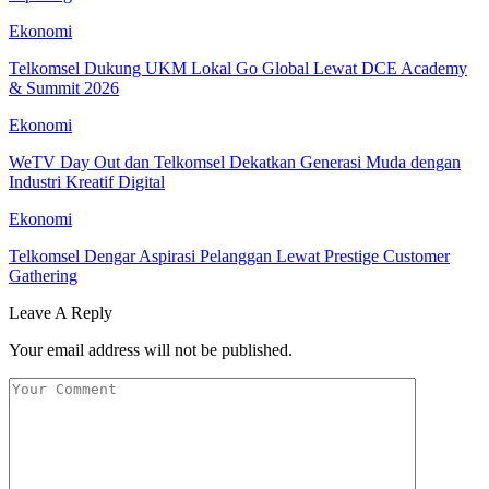
Ekonomi
Telkomsel Dukung UKM Lokal Go Global Lewat DCE Academy
& Summit 2026
Ekonomi
WeTV Day Out dan Telkomsel Dekatkan Generasi Muda dengan
Industri Kreatif Digital
Ekonomi
Telkomsel Dengar Aspirasi Pelanggan Lewat Prestige Customer
Gathering
Leave A Reply
Your email address will not be published.