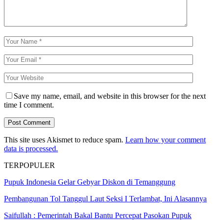
Save my name, email, and website in this browser for the next
time I comment.
This site uses Akismet to reduce spam.
Learn how your comment
data is processed.
TERPOPULER
Pupuk Indonesia Gelar Gebyar Diskon di Temanggung
Pembangunan Tol Tanggul Laut Seksi I Terlambat, Ini Alasannya
Saifullah : Pemerintah Bakal Bantu Percepat Pasokan Pupuk