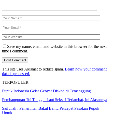
Save my name, email, and website in this browser for the next
time I comment.
This site uses Akismet to reduce spam.
Learn how your comment
data is processed.
TERPOPULER
Pupuk Indonesia Gelar Gebyar Diskon di Temanggung
Pembangunan Tol Tanggul Laut Seksi I Terlambat, Ini Alasannya
Saifullah : Pemerintah Bakal Bantu Percepat Pasokan Pupuk
Untuk…