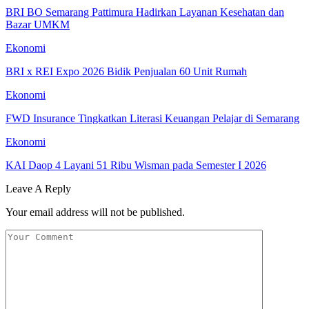
BRI BO Semarang Pattimura Hadirkan Layanan Kesehatan dan
Bazar UMKM
Ekonomi
BRI x REI Expo 2026 Bidik Penjualan 60 Unit Rumah
Ekonomi
FWD Insurance Tingkatkan Literasi Keuangan Pelajar di Semarang
Ekonomi
KAI Daop 4 Layani 51 Ribu Wisman pada Semester I 2026
Leave A Reply
Your email address will not be published.