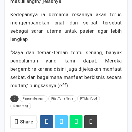
masuk angin,” jelasnya.
Kedepannya ia bersama rekannya akan terus
mengembangkan pijat dan serbat tersebut
sebagai saran utama untuk pasien agar lebih
lengkap.
“Saya dan teman-teman tentu senang, banyak
pengalaman yang kami dapat. Mereka
bergembira karena disini juga dijelaskan manfaat
serbat, dan bagaimana manfaat berbisnis secara
mudah,” pungkasnya.(eff)
Pengembangan
Pijat Tuna Netra
PT Marifood
Semarang
Share