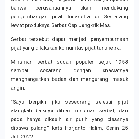
bahwa perusahaannya akan mendukung
pengembangan pijat tunanetra di Semarang
lewat produknya Serbat Cap Jangkrik Mas.
Serbat tersebut dapat menjadi penyempurnaan
pijat yang dilakukan komunitas pijat tunanetra.
Minuman serbat sudah populer sejak 1958
sampai sekarang dengan khasiatnya
menghangatkan badan dan mengurangi masuk
angin.
“Saya berpikir jika seseorang selesai pijat
alangkah baiknya diberi minuman serbat, dari
pada hanya dikasih air putih yang biasanya
dibawa pulang,” kata Harjanto Halim, Senin 25
Juli 2022.