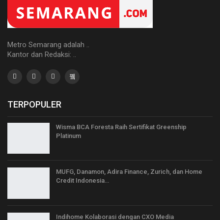
Metro Semarang adalah ..
Kantor dan Redaksi: ..
TERPOPULER
Wisma BCA Foresta Raih Sertifikat Greenship
Platinum
MUFG, Danamon, Adira Finance, Zurich, dan Home
Credit Indonesia…
Indihome Kolaborasi dengan CXO Media