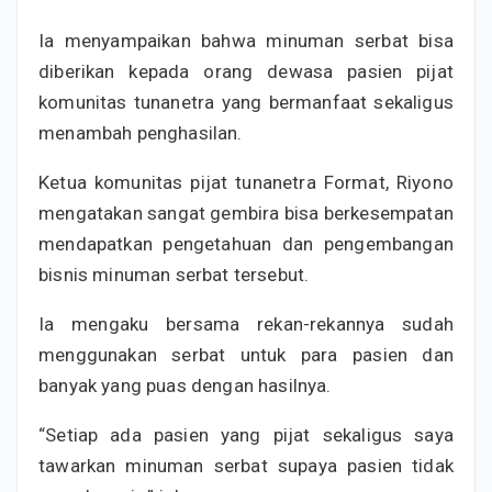
Ia menyampaikan bahwa minuman serbat bisa
diberikan kepada orang dewasa pasien pijat
komunitas tunanetra yang bermanfaat sekaligus
menambah penghasilan.
Ketua komunitas pijat tunanetra Format, Riyono
mengatakan sangat gembira bisa berkesempatan
mendapatkan pengetahuan dan pengembangan
bisnis minuman serbat tersebut.
Ia mengaku bersama rekan-rekannya sudah
menggunakan serbat untuk para pasien dan
banyak yang puas dengan hasilnya.
“Setiap ada pasien yang pijat sekaligus saya
tawarkan minuman serbat supaya pasien tidak