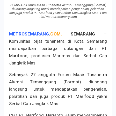
-SEMINAR- Forum Masir Tunanetra Alumni Temanggung (Format)
diundang langsung untuk mendapatkan pengenalan, pelatihan
dan juga produk PT Marifood yakni Serbat Cap Jangkrik Mas. Foto
: ist/metrosemarang.com
METROSEMARANG
.
COM,
SEMARANG
–
Komunitas pijat tunanetra di Kota Semarang
mendapatkan berbagai dukungan dari PT
Marifood, produsen Marimas dan Serbat Cap
Jangkrik Mas.
Sebanyak 27 anggota Forum Masir Tunanetra
Alumni Temanggung (Format) diundang
langsung untuk mendapatkan pengenalan,
pelatihan dan juga produk PT Marifood yakni
Serbat Cap Jangkrik Mas.
CEO PT Marifood, Harjanto Halim menyampaikan