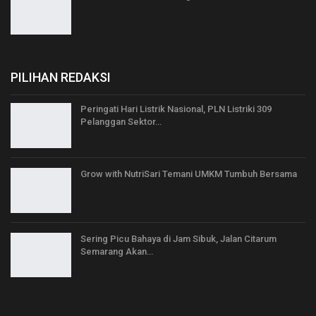
PILIHAN REDAKSI
Peringati Hari Listrik Nasional, PLN Listriki 309
Pelanggan Sektor…
Grow with NutriSari Temani UMKM Tumbuh Bersama
Sering Picu Bahaya di Jam Sibuk, Jalan Citarum
Semarang Akan…