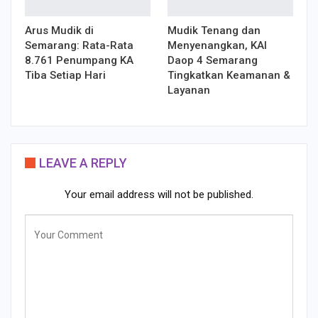
Arus Mudik di
Mudik Tenang dan
Semarang: Rata-Rata
Menyenangkan, KAI
8.761 Penumpang KA
Daop 4 Semarang
Tiba Setiap Hari
Tingkatkan Keamanan &
Layanan
LEAVE A REPLY
Your email address will not be published.