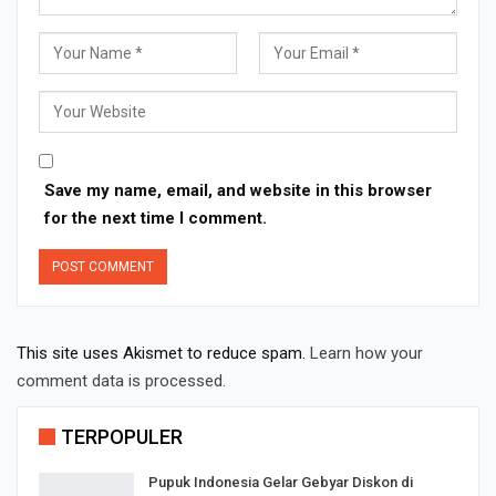
Save my name, email, and website in this browser
for the next time I comment.
This site uses Akismet to reduce spam.
Learn how your
comment data is processed.
TERPOPULER
Pupuk Indonesia Gelar Gebyar Diskon di