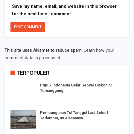
Save my name, email, and website in this browser
for the next time I comment.
This site uses Akismet to reduce spam.
Learn how your
comment data is processed.
TERPOPULER
Pupuk Indonesia Gelar Gebyar Diskon di
Temanggung
Pembangunan Tol Tanggul Laut Seksi I
Terlambat, Ini Alasannya