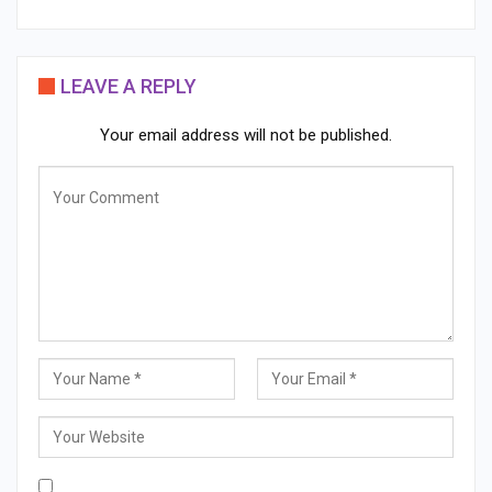
LEAVE A REPLY
Your email address will not be published.