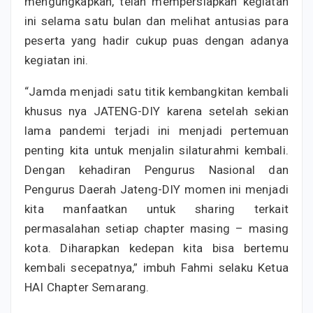
mengungkapkan, telah mempersiapkan kegiatan
ini selama satu bulan dan melihat antusias para
peserta yang hadir cukup puas dengan adanya
kegiatan ini.
“Jamda menjadi satu titik kembangkitan kembali
khusus nya JATENG-DIY karena setelah sekian
lama pandemi terjadi ini menjadi pertemuan
penting kita untuk menjalin silaturahmi kembali.
Dengan kehadiran Pengurus Nasional dan
Pengurus Daerah Jateng-DIY momen ini menjadi
kita manfaatkan untuk sharing terkait
permasalahan setiap chapter masing – masing
kota. Diharapkan kedepan kita bisa bertemu
kembali secepatnya,” imbuh Fahmi selaku Ketua
HAI Chapter Semarang.