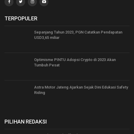
TERPOPULER
Sepanjang Tahun 2023, PGN Catatkan Pendapatan
USD3,65 miliar
Optimisme PINTU Adopsi Crypto di 2023 Akan
Tumbuh Pesat
Astra Motor Jateng Ajarkan Sejak Dini Edukasi Safety
Riding
PILIHAN REDAKSI