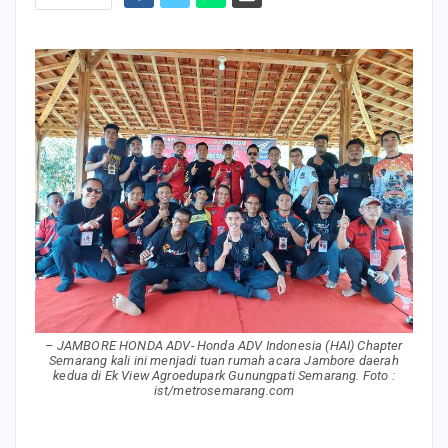
– JAMBORE HONDA ADV- Honda ADV Indonesia (HAI) Chapter
Semarang kali ini menjadi tuan rumah acara Jambore daerah
kedua di Ek View Agroedupark Gunungpati Semarang. Foto :
ist/metrosemarang.com