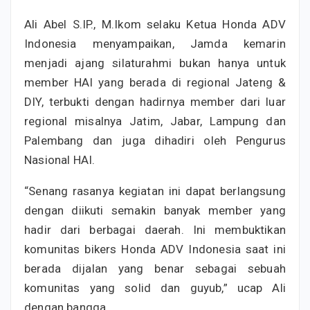
Ali Abel S.IP., M.Ikom selaku Ketua Honda ADV
Indonesia menyampaikan, Jamda kemarin
menjadi ajang silaturahmi bukan hanya untuk
member HAI yang berada di regional Jateng &
DIY, terbukti dengan hadirnya member dari luar
regional misalnya Jatim, Jabar, Lampung dan
Palembang dan juga dihadiri oleh Pengurus
Nasional HAI.
“Senang rasanya kegiatan ini dapat berlangsung
dengan diikuti semakin banyak member yang
hadir dari berbagai daerah. Ini membuktikan
komunitas bikers Honda ADV Indonesia saat ini
berada dijalan yang benar sebagai sebuah
komunitas yang solid dan guyub,” ucap Ali
dengan bangga.