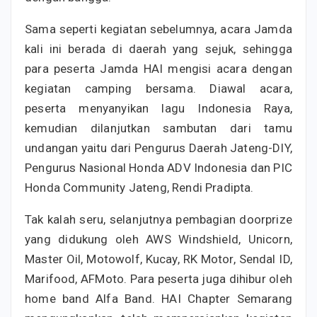
Sama seperti kegiatan sebelumnya, acara Jamda
kali ini berada di daerah yang sejuk, sehingga
para peserta Jamda HAI mengisi acara dengan
kegiatan camping bersama. Diawal acara,
peserta menyanyikan lagu Indonesia Raya,
kemudian dilanjutkan sambutan dari tamu
undangan yaitu dari Pengurus Daerah Jateng-DIY,
Pengurus Nasional Honda ADV Indonesia dan PIC
Honda Community Jateng, Rendi Pradipta.
Tak kalah seru, selanjutnya pembagian doorprize
yang didukung oleh AWS Windshield, Unicorn,
Master Oil, Motowolf, Kucay, RK Motor, Sendal ID,
Marifood, AFMoto. Para peserta juga dihibur oleh
home band Alfa Band. HAI Chapter Semarang