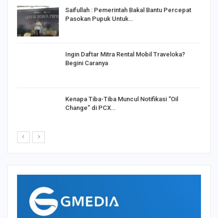
Saifullah : Pemerintah Bakal Bantu Percepat
Pasokan Pupuk Untuk…
o
Ingin Daftar Mitra Rental Mobil Traveloka?
Begini Caranya
Kenapa Tiba-Tiba Muncul Notifikasi “Oil
Change” di PCX…