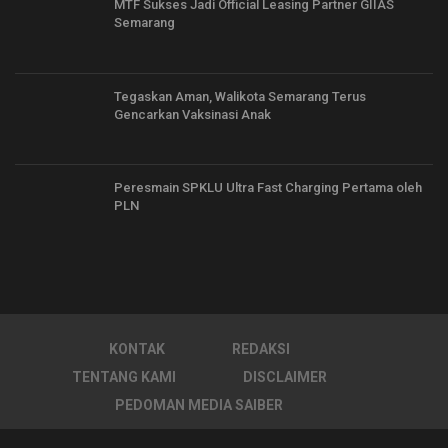
MTF Sukses Jadi Official Leasing Partner GIIAS
Semarang
Tegaskan Aman, Walikota Semarang Terus
Gencarkan Vaksinasi Anak
Peresmain SPKLU Ultra Fast Charging Pertama oleh
PLN
KONTAK
REDAKSI
TENTANG KAMI
DISCLAIMER
PEDOMAN MEDIA SAIBER