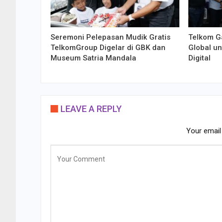
Seremoni Pelepasan Mudik Gratis
Telkom G
TelkomGroup Digelar di GBK dan
Global u
Museum Satria Mandala
Digital
LEAVE A REPLY
Your email 