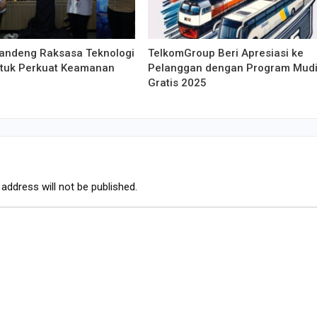
andeng Raksasa Teknologi
TelkomGroup Beri Apresiasi ke
ntuk Perkuat Keamanan
Pelanggan dengan Program Mud
Gratis 2025
address will not be published.