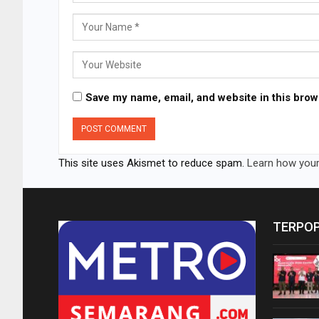
Save my name, email, and website in this brow
This site uses Akismet to reduce spam.
Learn how your
TERPO