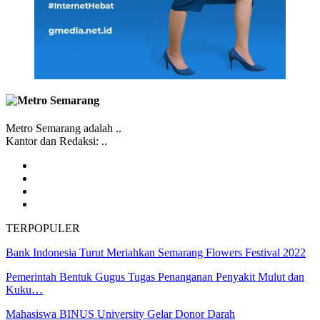
Metro Semarang adalah ..
Kantor dan Redaksi: ..
TERPOPULER
Bank Indonesia Turut Meriahkan Semarang Flowers Festival 2022
Pemerintah Bentuk Gugus Tugas Penanganan Penyakit Mulut dan
Kuku…
Mahasiswa BINUS University Gelar Donor Darah