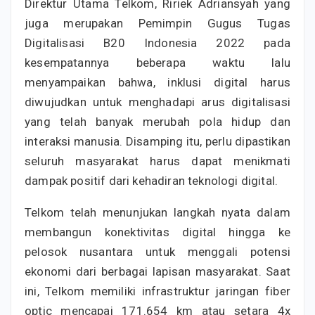
Direktur Utama Telkom, Ririek Adriansyah yang
juga merupakan Pemimpin Gugus Tugas
Digitalisasi B20 Indonesia 2022 pada
kesempatannya beberapa waktu lalu
menyampaikan bahwa, inklusi digital harus
diwujudkan untuk menghadapi arus digitalisasi
yang telah banyak merubah pola hidup dan
interaksi manusia. Disamping itu, perlu dipastikan
seluruh masyarakat harus dapat menikmati
dampak positif dari kehadiran teknologi digital.
Telkom telah menunjukan langkah nyata dalam
membangun konektivitas digital hingga ke
pelosok nusantara untuk menggali potensi
ekonomi dari berbagai lapisan masyarakat. Saat
ini, Telkom memiliki infrastruktur jaringan fiber
optic mencapai 171.654 km atau setara 4x