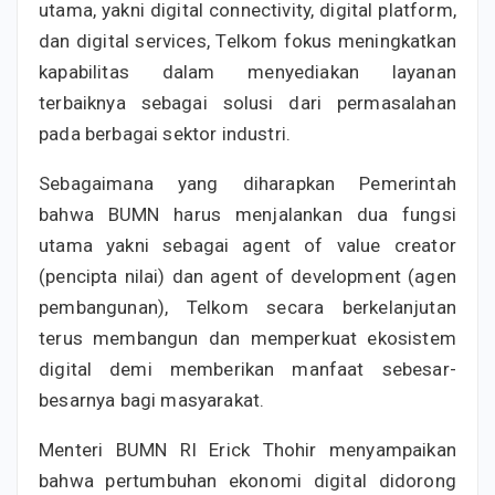
utama, yakni digital connectivity, digital platform,
dan digital services, Telkom fokus meningkatkan
kapabilitas dalam menyediakan layanan
terbaiknya sebagai solusi dari permasalahan
pada berbagai sektor industri.
Sebagaimana yang diharapkan Pemerintah
bahwa BUMN harus menjalankan dua fungsi
utama yakni sebagai agent of value creator
(pencipta nilai) dan agent of development (agen
pembangunan), Telkom secara berkelanjutan
terus membangun dan memperkuat ekosistem
digital demi memberikan manfaat sebesar-
besarnya bagi masyarakat.
Menteri BUMN RI Erick Thohir menyampaikan
bahwa pertumbuhan ekonomi digital didorong