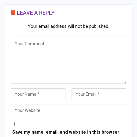
LEAVE A REPLY
Your email address will not be published.
Save my name, email, and website in this browser