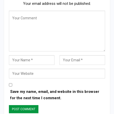
Your email address will not be published.
Save my name, email, and website in this browser
for the next time I comment.