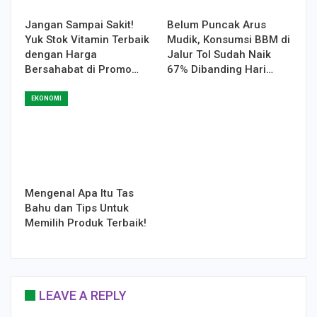
Jangan Sampai Sakit!
Belum Puncak Arus
Yuk Stok Vitamin Terbaik
Mudik, Konsumsi BBM di
dengan Harga
Jalur Tol Sudah Naik
Bersahabat di Promo…
67% Dibanding Hari…
EKONOMI
Mengenal Apa Itu Tas
Bahu dan Tips Untuk
Memilih Produk Terbaik!
LEAVE A REPLY