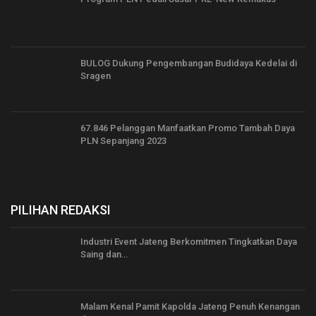
BULOG Dukung Pengembangan Budidaya Kedelai di
Sragen
67.846 Pelanggan Manfaatkan Promo Tambah Daya
PLN Sepanjang 2023
PILIHAN REDAKSI
Industri Event Jateng Berkomitmen Tingkatkan Daya
Saing dan…
Malam Kenal Pamit Kapolda Jateng Penuh Kenangan