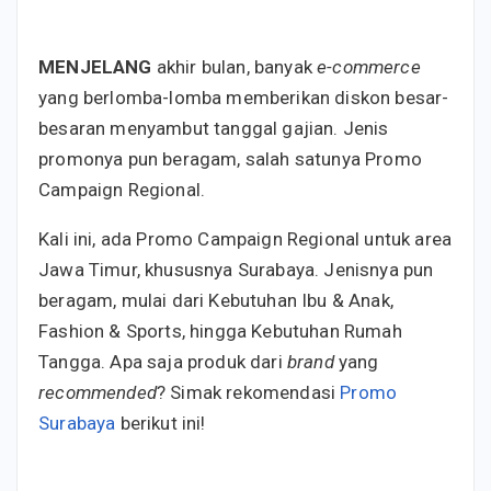
MENJELANG
akhir bulan, banyak
e-commerce
yang berlomba-lomba memberikan diskon besar-
besaran menyambut tanggal gajian. Jenis
promonya pun beragam, salah satunya Promo
Campaign Regional.
Kali ini, ada Promo Campaign Regional untuk area
Jawa Timur, khususnya Surabaya. Jenisnya pun
beragam, mulai dari Kebutuhan Ibu & Anak,
Fashion & Sports, hingga Kebutuhan Rumah
Tangga. Apa saja produk dari
brand
yang
recommended
? Simak rekomendasi
Promo
Surabaya
berikut ini!