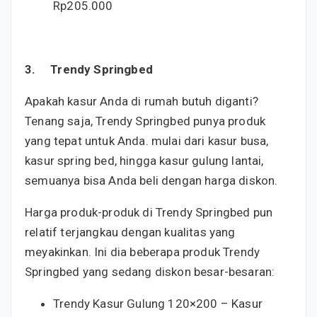
Rp205.000
3.
Trendy Springbed
Apakah kasur Anda di rumah butuh diganti?
Tenang saja, Trendy Springbed punya produk
yang tepat untuk Anda. mulai dari kasur busa,
kasur spring bed, hingga kasur gulung lantai,
semuanya bisa Anda beli dengan harga diskon.
Harga produk-produk di Trendy Springbed pun
relatif terjangkau dengan kualitas yang
meyakinkan. Ini dia beberapa produk Trendy
Springbed yang sedang diskon besar-besaran:
Trendy Kasur Gulung 120×200 – Kasur