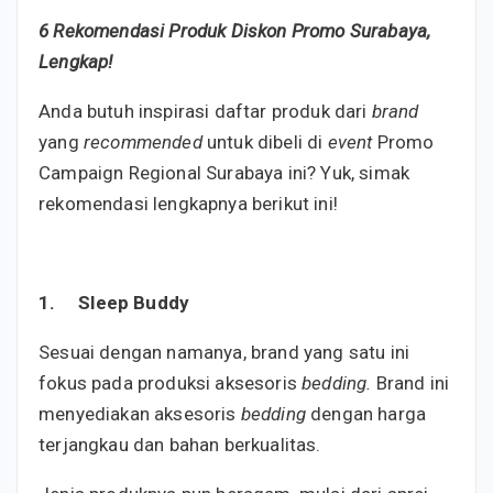
6 Rekomendasi Produk Diskon Promo Surabaya,
Lengkap!
Anda butuh inspirasi daftar produk dari
brand
yang
recommended
untuk dibeli di
event
Promo
Campaign Regional Surabaya ini? Yuk, simak
rekomendasi lengkapnya berikut ini!
1.
Sleep Buddy
Sesuai dengan namanya, brand yang satu ini
fokus pada produksi aksesoris
bedding.
Brand ini
menyediakan aksesoris
bedding
dengan harga
terjangkau dan bahan berkualitas.