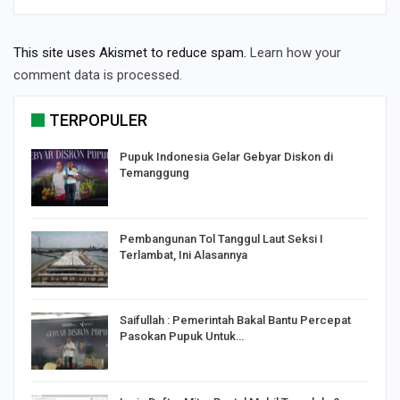
This site uses Akismet to reduce spam.
Learn how your
comment data is processed.
TERPOPULER
Pupuk Indonesia Gelar Gebyar Diskon di
Temanggung
Pembangunan Tol Tanggul Laut Seksi I
Terlambat, Ini Alasannya
Saifullah : Pemerintah Bakal Bantu Percepat
Pasokan Pupuk Untuk…