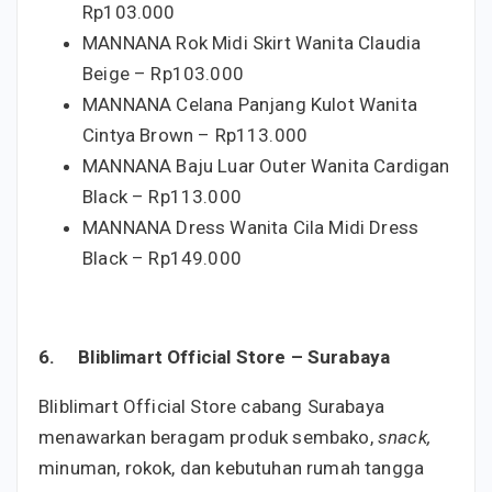
Rp103.000
MANNANA Rok Midi Skirt Wanita Claudia
Beige – Rp103.000
MANNANA Celana Panjang Kulot Wanita
Cintya Brown – Rp113.000
MANNANA Baju Luar Outer Wanita Cardigan
Black – Rp113.000
MANNANA Dress Wanita Cila Midi Dress
Black – Rp149.000
6.
Bliblimart Official Store – Surabaya
Bliblimart Official Store cabang Surabaya
menawarkan beragam produk sembako,
snack,
minuman, rokok, dan kebutuhan rumah tangga