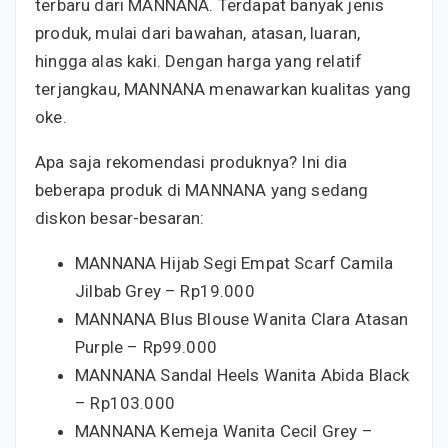
terbaru dari MANNANA. Terdapat banyak jenis
produk, mulai dari bawahan, atasan, luaran,
hingga alas kaki. Dengan harga yang relatif
terjangkau, MANNANA menawarkan kualitas yang
oke.
Apa saja rekomendasi produknya? Ini dia
beberapa produk di MANNANA yang sedang
diskon besar-besaran:
MANNANA Hijab Segi Empat Scarf Camila
Jilbab Grey – Rp19.000
MANNANA Blus Blouse Wanita Clara Atasan
Purple – Rp99.000
MANNANA Sandal Heels Wanita Abida Black
– Rp103.000
MANNANA Kemeja Wanita Cecil Grey –