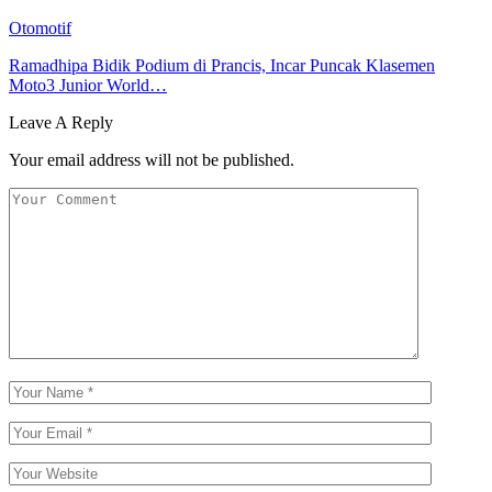
Otomotif
Ramadhipa Bidik Podium di Prancis, Incar Puncak Klasemen
Moto3 Junior World…
Leave A Reply
Your email address will not be published.