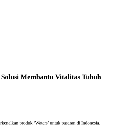
Solusi Membantu Vitalitas Tubuh
enalkan produk ‘Waters’ untuk pasaran di Indonesia.