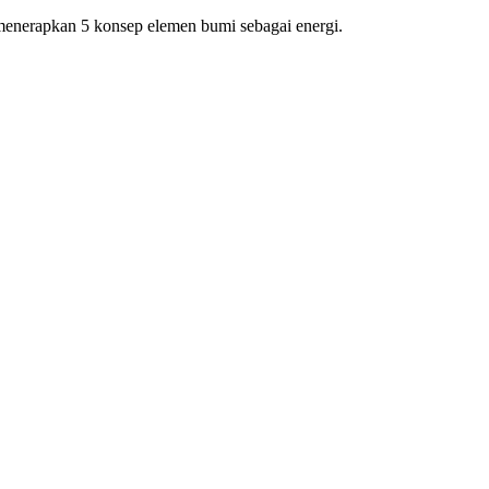
h menerapkan 5 konsep elemen bumi sebagai energi.