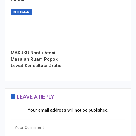
KESEHATAN
MAKUKU Bantu Atasi
Masalah Ruam Popok
Lewat Konsultasi Gratis
LEAVE A REPLY
Your email address will not be published.