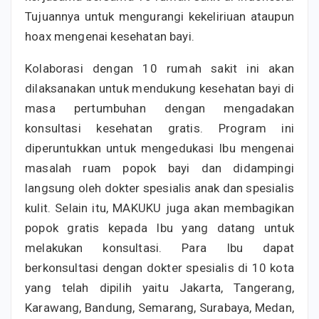
Tujuannya untuk mengurangi kekeliriuan ataupun
hoax mengenai kesehatan bayi.
Kolaborasi dengan 10 rumah sakit ini akan
dilaksanakan untuk mendukung kesehatan bayi di
masa pertumbuhan dengan mengadakan
konsultasi kesehatan gratis. Program ini
diperuntukkan untuk mengedukasi Ibu mengenai
masalah ruam popok bayi dan didampingi
langsung oleh dokter spesialis anak dan spesialis
kulit. Selain itu, MAKUKU juga akan membagikan
popok gratis kepada Ibu yang datang untuk
melakukan konsultasi. Para Ibu dapat
berkonsultasi dengan dokter spesialis di 10 kota
yang telah dipilih yaitu Jakarta, Tangerang,
Karawang, Bandung, Semarang, Surabaya, Medan,