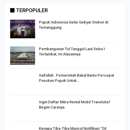
TERPOPULER
Pupuk Indonesia Gelar Gebyar Diskon di
Temanggung
Pembangunan Tol Tanggul Laut Seksi I
Terlambat, Ini Alasannya
Saifullah : Pemerintah Bakal Bantu Percepat
Pasokan Pupuk Untuk…
o
Ingin Daftar Mitra Rental Mobil Traveloka?
Begini Caranya
Kenapa Tiba-Tiba Muncul Notifikasi “Oil