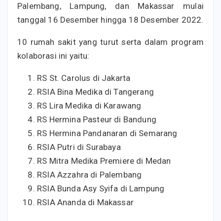
Palembang, Lampung, dan Makassar mulai
tanggal 16 Desember hingga 18 Desember 2022.
10 rumah sakit yang turut serta dalam program
kolaborasi ini yaitu:
RS St. Carolus di Jakarta
RSIA Bina Medika di Tangerang
RS Lira Medika di Karawang
RS Hermina Pasteur di Bandung
RS Hermina Pandanaran di Semarang
RSIA Putri di Surabaya
RS Mitra Medika Premiere di Medan
RSIA Azzahra di Palembang
RSIA Bunda Asy Syifa di Lampung
RSIA Ananda di Makassar