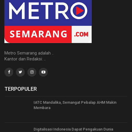
Metro Semarang adalah ..
Kantor dan Redaksi: ..
TERPOPULER
IATC Mandalika, Semangat Pebalap AHM Makin
Membara
Digitalisasi Indonesia Dapat Pengakuan Dunia