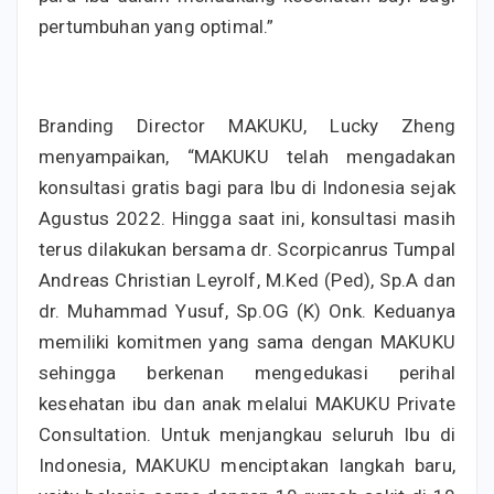
pertumbuhan yang optimal.”
Branding Director MAKUKU, Lucky Zheng
menyampaikan, “MAKUKU telah mengadakan
konsultasi gratis bagi para Ibu di Indonesia sejak
Agustus 2022. Hingga saat ini, konsultasi masih
terus dilakukan bersama dr. Scorpicanrus Tumpal
Andreas Christian Leyrolf, M.Ked (Ped), Sp.A dan
dr. Muhammad Yusuf, Sp.OG (K) Onk. Keduanya
memiliki komitmen yang sama dengan MAKUKU
sehingga berkenan mengedukasi perihal
kesehatan ibu dan anak melalui MAKUKU Private
Consultation. Untuk menjangkau seluruh Ibu di
Indonesia, MAKUKU menciptakan langkah baru,