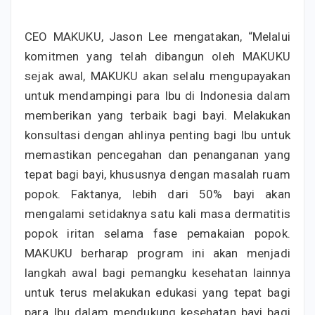
CEO MAKUKU, Jason Lee mengatakan, “Melalui
komitmen yang telah dibangun oleh MAKUKU
sejak awal, MAKUKU akan selalu mengupayakan
untuk mendampingi para Ibu di Indonesia dalam
memberikan yang terbaik bagi bayi. Melakukan
konsultasi dengan ahlinya penting bagi Ibu untuk
memastikan pencegahan dan penanganan yang
tepat bagi bayi, khususnya dengan masalah ruam
popok. Faktanya, lebih dari 50% bayi akan
mengalami setidaknya satu kali masa dermatitis
popok iritan selama fase pemakaian popok.
MAKUKU berharap program ini akan menjadi
langkah awal bagi pemangku kesehatan lainnya
untuk terus melakukan edukasi yang tepat bagi
para Ibu dalam mendukung kesehatan bayi bagi