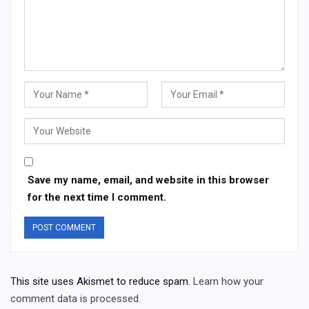
Save my name, email, and website in this browser
for the next time I comment.
This site uses Akismet to reduce spam.
Learn how your
comment data is processed.