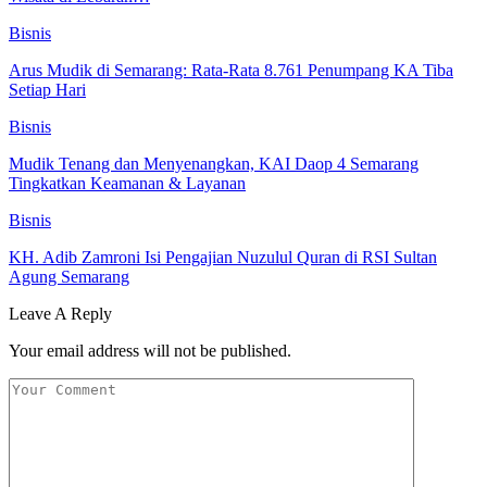
Bisnis
Arus Mudik di Semarang: Rata-Rata 8.761 Penumpang KA Tiba
Setiap Hari
Bisnis
Mudik Tenang dan Menyenangkan, KAI Daop 4 Semarang
Tingkatkan Keamanan & Layanan
Bisnis
KH. Adib Zamroni Isi Pengajian Nuzulul Quran di RSI Sultan
Agung Semarang
Leave A Reply
Your email address will not be published.