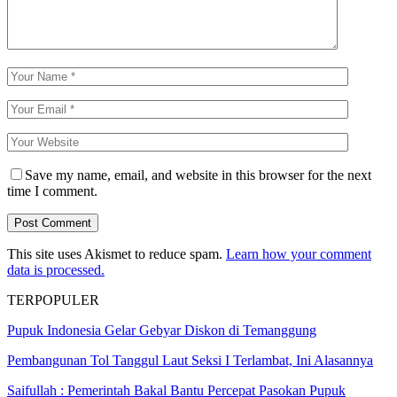
Save my name, email, and website in this browser for the next
time I comment.
This site uses Akismet to reduce spam.
Learn how your comment
data is processed.
TERPOPULER
Pupuk Indonesia Gelar Gebyar Diskon di Temanggung
Pembangunan Tol Tanggul Laut Seksi I Terlambat, Ini Alasannya
Saifullah : Pemerintah Bakal Bantu Percepat Pasokan Pupuk