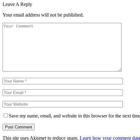
Leave A Reply
Your email address will not be published.
Save my name, email, and website in this browser for the next tim
This site uses Akismet to reduce spam.
Learn how your comment data 