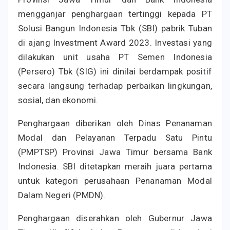
mengganjar penghargaan tertinggi kepada PT
Solusi Bangun Indonesia Tbk (SBI) pabrik Tuban
di ajang Investment Award 2023. Investasi yang
dilakukan unit usaha PT Semen Indonesia
(Persero) Tbk (SIG) ini dinilai berdampak positif
secara langsung terhadap perbaikan lingkungan,
sosial, dan ekonomi.
Penghargaan diberikan oleh Dinas Penanaman
Modal dan Pelayanan Terpadu Satu Pintu
(PMPTSP) Provinsi Jawa Timur bersama Bank
Indonesia. SBI ditetapkan meraih juara pertama
untuk kategori perusahaan Penanaman Modal
Dalam Negeri (PMDN).
Penghargaan diserahkan oleh Gubernur Jawa