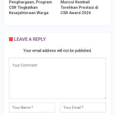
Penghargaan, Program
Muncul Kembali
CSR Tingkatkan
Torehkan Prestasi di
Kesejahteraan Warga
CSR Award 2024
LEAVE A REPLY
Your email address will not be published.