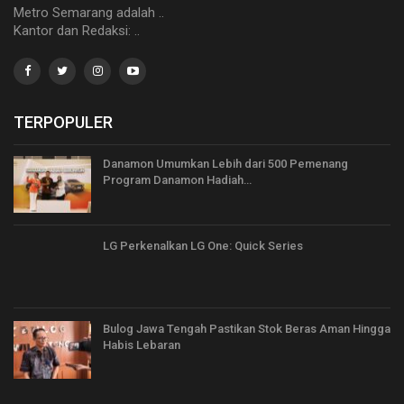
Metro Semarang adalah ..
Kantor dan Redaksi: ..
TERPOPULER
Danamon Umumkan Lebih dari 500 Pemenang
Program Danamon Hadiah…
LG Perkenalkan LG One: Quick Series
Bulog Jawa Tengah Pastikan Stok Beras Aman Hingga
Habis Lebaran