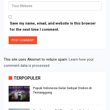
Save my name, email, and website in this browser
for the next time I comment.
This site uses Akismet to reduce spam.
Learn how your
comment data is processed.
TERPOPULER
Pupuk Indonesia Gelar Gebyar Diskon di
Temanggung