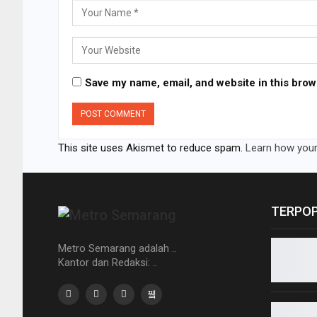
Save my name, email, and website in this brow
This site uses Akismet to reduce spam.
Learn how your
TERPO
Metro Semarang adalah ..
Kantor dan Redaksi: ..