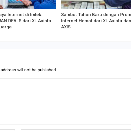
ya Internet di Imlek:
Sambut Tahun Baru dengan Pro
AN DEALS dari XL Axiata
Internet Hemat dari XL Axiata da
luarga
AXIS
address will not be published.