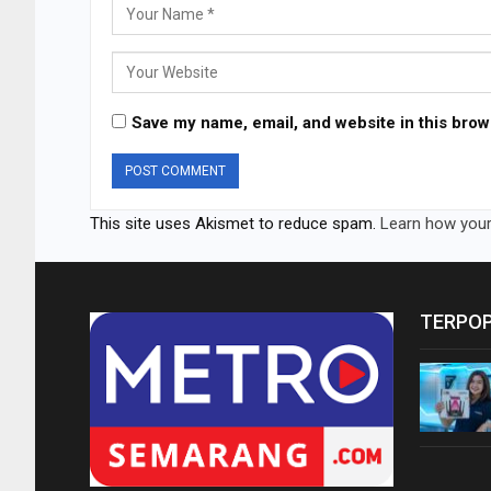
Save my name, email, and website in this brow
This site uses Akismet to reduce spam.
Learn how your
TERPO