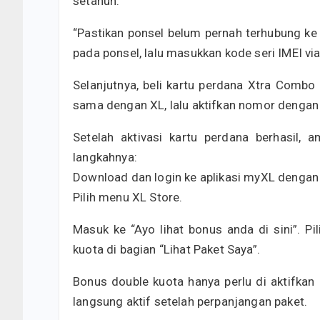
setahun.
“Pastikan ponsel belum pernah terhubung ke
pada ponsel, lalu masukkan kode seri IMEI via 
Selanjutnya, beli kartu perdana Xtra Combo 
sama dengan XL, lalu aktifkan nomor dengan 
Setelah aktivasi kartu perdana berhasil, 
langkahnya:
Download dan login ke aplikasi myXL deng
Pilih menu XL Store.
Masuk ke “Ayo lihat bonus anda di sini”. P
kuota di bagian “Lihat Paket Saya”.
Bonus double kuota hanya perlu di aktifkan 
langsung aktif setelah perpanjangan paket.