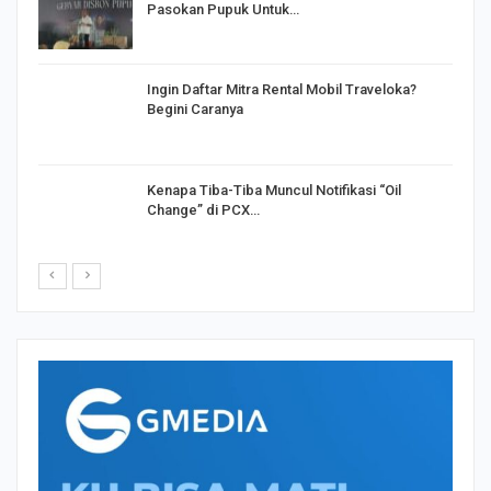
Pasokan Pupuk Untuk…
o
Ingin Daftar Mitra Rental Mobil Traveloka?
Begini Caranya
Kenapa Tiba-Tiba Muncul Notifikasi “Oil
Change” di PCX…