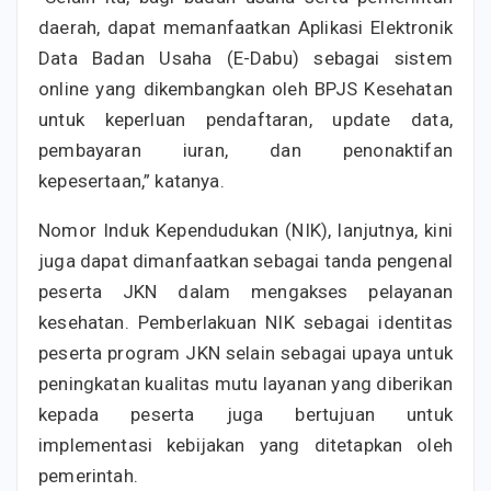
daerah, dapat memanfaatkan Aplikasi Elektronik
Data Badan Usaha (E-Dabu) sebagai sistem
online yang dikembangkan oleh BPJS Kesehatan
untuk keperluan pendaftaran, update data,
pembayaran iuran, dan penonaktifan
kepesertaan,” katanya.
Nomor Induk Kependudukan (NIK), lanjutnya, kini
juga dapat dimanfaatkan sebagai tanda pengenal
peserta JKN dalam mengakses pelayanan
kesehatan. Pemberlakuan NIK sebagai identitas
peserta program JKN selain sebagai upaya untuk
peningkatan kualitas mutu layanan yang diberikan
kepada peserta juga bertujuan untuk
implementasi kebijakan yang ditetapkan oleh
pemerintah.