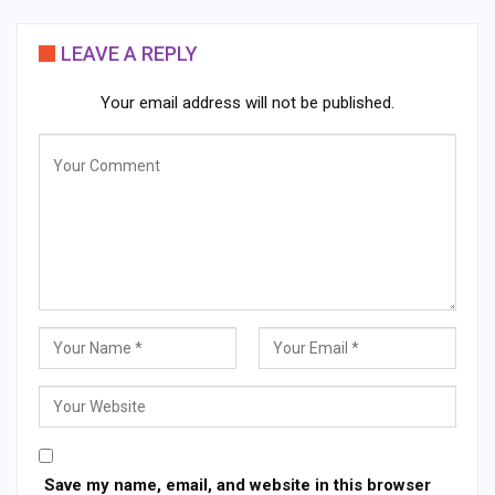
LEAVE A REPLY
Your email address will not be published.
Save my name, email, and website in this browser