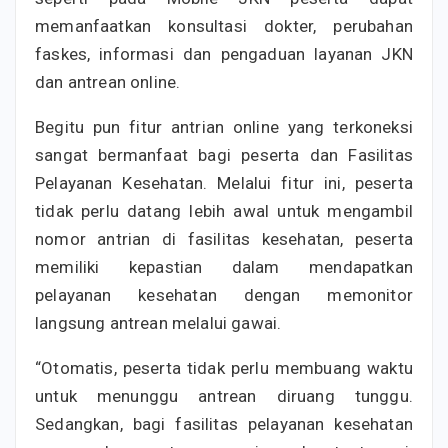
memanfaatkan konsultasi dokter, perubahan
faskes, informasi dan pengaduan layanan JKN
dan antrean online.
Begitu pun fitur antrian online yang terkoneksi
sangat bermanfaat bagi peserta dan Fasilitas
Pelayanan Kesehatan. Melalui fitur ini, peserta
tidak perlu datang lebih awal untuk mengambil
nomor antrian di fasilitas kesehatan, peserta
memiliki kepastian dalam mendapatkan
pelayanan kesehatan dengan memonitor
langsung antrean melalui gawai.
“Otomatis, peserta tidak perlu membuang waktu
untuk menunggu antrean diruang tunggu.
Sedangkan, bagi fasilitas pelayanan kesehatan