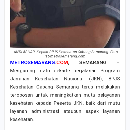
– ANDI ASHAR- Kepala BPJS Kesehatan Cabang Semarang. Foto :
ist/metrosemarang.com
METROSEMARANG
.
COM
, SEMARANG
–
Mengarungi satu dekade perjalanan Program
Jaminan Kesehatan Nasional (JKN), BPJS
Kesehatan Cabang Semarang terus melakukan
terobosan untuk meningkatkan mutu pelayanan
kesehatan kepada Peserta JKN, baik dari mutu
layanan administrasi ataupun aspek layanan
kesehatan.