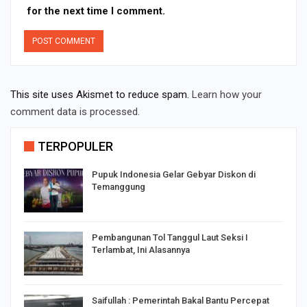
for the next time I comment.
This site uses Akismet to reduce spam.
Learn how your
comment data is processed.
TERPOPULER
Pupuk Indonesia Gelar Gebyar Diskon di
Temanggung
Pembangunan Tol Tanggul Laut Seksi I
Terlambat, Ini Alasannya
Saifullah : Pemerintah Bakal Bantu Percepat