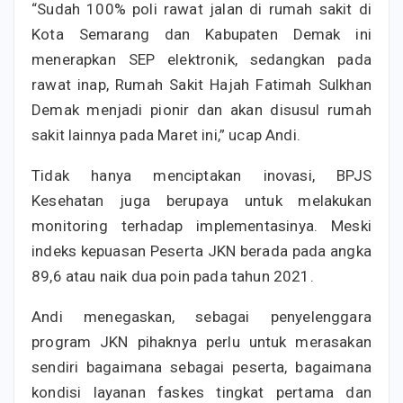
“Sudah 100% poli rawat jalan di rumah sakit di
Kota Semarang dan Kabupaten Demak ini
menerapkan SEP elektronik, sedangkan pada
rawat inap, Rumah Sakit Hajah Fatimah Sulkhan
Demak menjadi pionir dan akan disusul rumah
sakit lainnya pada Maret ini,” ucap Andi.
Tidak hanya menciptakan inovasi, BPJS
Kesehatan juga berupaya untuk melakukan
monitoring terhadap implementasinya. Meski
indeks kepuasan Peserta JKN berada pada angka
89,6 atau naik dua poin pada tahun 2021.
Andi menegaskan, sebagai penyelenggara
program JKN pihaknya perlu untuk merasakan
sendiri bagaimana sebagai peserta, bagaimana
kondisi layanan faskes tingkat pertama dan