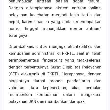
penumpukan antrean pasien dapat terurai.
Dengan diterapkannya sistem antrean online,
pelayanan kesehatan menjadi lebih tertib dan
cepat, karena pasien yang sudah mendapatkan
nomor tinggal menunjukkan nomor antrian,”
terangnya.
Ditambahkan, untuk menjaga akuntabilitas dan
kemudahan administrasi di FKRTL, saat ini telah
terimplementasi fingerprint yang terakselerasi
dengan terbentuknya Surat Eligibiltas Pelayanan
(SEP) elektronik di FKRTL. Harapannya, dengan
singkatnya durasi proses pendaftaran dan
validitas data kepesertaan, akan semakin
memberikan kemudahan dalam mengakses
pelayanan JKN dan memberikan dampak.