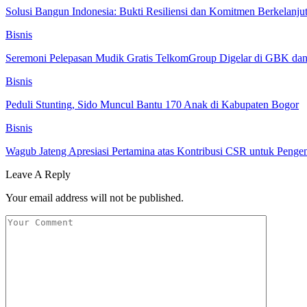
Solusi Bangun Indonesia: Bukti Resiliensi dan Komitmen Berkelanj
Bisnis
Seremoni Pelepasan Mudik Gratis TelkomGroup Digelar di GBK da
Bisnis
Peduli Stunting, Sido Muncul Bantu 170 Anak di Kabupaten Bogor
Bisnis
Wagub Jateng Apresiasi Pertamina atas Kontribusi CSR untuk Penge
Leave A Reply
Your email address will not be published.