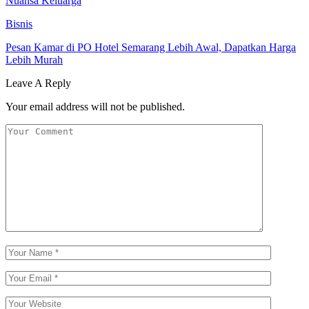
Nuansa Keluarga
Bisnis
Pesan Kamar di PO Hotel Semarang Lebih Awal, Dapatkan Harga
Lebih Murah
Leave A Reply
Your email address will not be published.