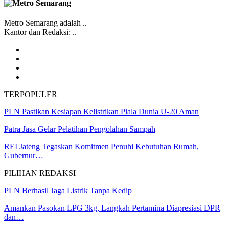
Metro Semarang adalah ..
Kantor dan Redaksi: ..
TERPOPULER
PLN Pastikan Kesiapan Kelistrikan Piala Dunia U-20 Aman
Patra Jasa Gelar Pelatihan Pengolahan Sampah
REI Jateng Tegaskan Komitmen Penuhi Kebutuhan Rumah,
Gubernur…
PILIHAN REDAKSI
PLN Berhasil Jaga Listrik Tanpa Kedip
Amankan Pasokan LPG 3kg, Langkah Pertamina Diapresiasi DPR
dan…