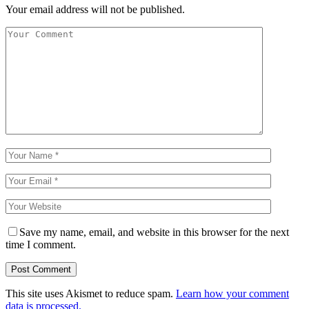
Your email address will not be published.
Save my name, email, and website in this browser for the next
time I comment.
This site uses Akismet to reduce spam.
Learn how your comment
data is processed.