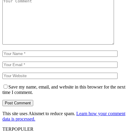
Save my name, email, and website in this browser for the next
time I comment.
This site uses Akismet to reduce spam.
Learn how your comment
data is processed.
TERPOPULER