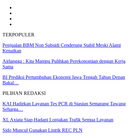
TERPOPULER
Penjualan BBM Non Subsidi Cenderung Stabil Meski Alami
Kenaikan
Airlangga : Kita Mampu Pulihkan Perekonomian dengan Kerja
Sama
BI Prediksi Pertumbuhan Ekonomi Jawa Tengah Tahun Depan
Bakal…
PILIHAN REDAKSI
KAI Hadirkan Layanan Tes PCR di Stasiun Semarang Tawang
Seharga…
XL Axiata Siap Hadapi Lonjakan Trafik Semua Layanan
Sido Muncul Gunakan Listrik REC PLN