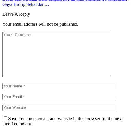
Gaya Hidup Sehat dan…
Leave A Reply
Your email address will not be published.
Save my name, email, and website in this browser for the next
time I comment.