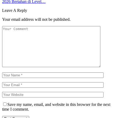
2026 Bertahan di Level…
Leave A Reply
Your email address will not be published.
Save my name, email, and website in this browser for the next
time I comment.