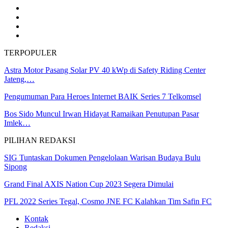
TERPOPULER
Astra Motor Pasang Solar PV 40 kWp di Safety Riding Center
Jateng,…
Pengumuman Para Heroes Internet BAIK Series 7 Telkomsel
Bos Sido Muncul Irwan Hidayat Ramaikan Penutupan Pasar
Imlek…
PILIHAN REDAKSI
SIG Tuntaskan Dokumen Pengelolaan Warisan Budaya Bulu
Sipong
Grand Final AXIS Nation Cup 2023 Segera Dimulai
PFL 2022 Series Tegal, Cosmo JNE FC Kalahkan Tim Safin FC
Kontak
Redaksi