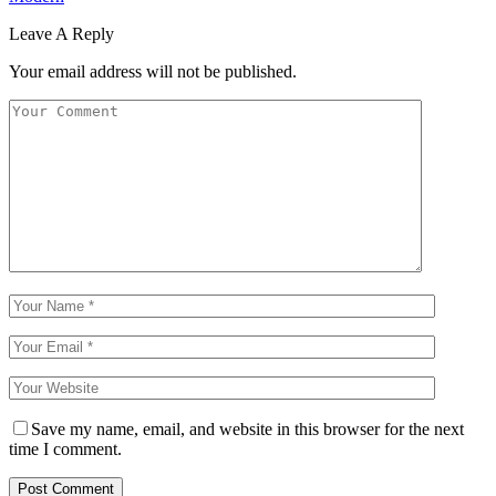
Leave A Reply
Your email address will not be published.
Save my name, email, and website in this browser for the next
time I comment.