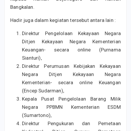
Bangkalan.
Hadir juga dalam kegiatan tersebut antara lain :
Direktur Pengelolaan Kekayaan Negara
Ditjen Kekayaan Negara Kementerian
Keuangan- secara online (Purnama
Sianturi),
Direktur Perumusan Kebijakan Kekayaan
Negara Ditjen Kekayaan Negara
Kementerian- secara online Keuangan
(Encep Sudarman),
Kepala Pusat Pengelolaan Barang Milik
Negara PPBMN Kementerian ESDM
(Sumartono),
Direktur Pengukuran dan Pemetaan