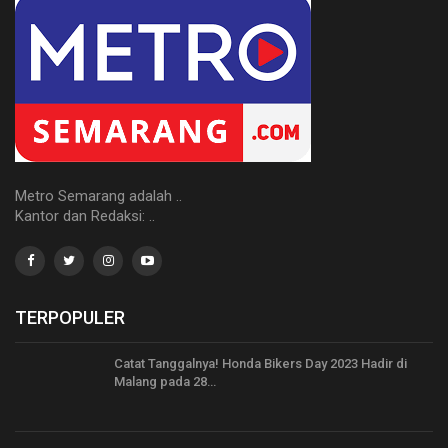
Metro Semarang adalah ..
Kantor dan Redaksi: ..
TERPOPULER
Catat Tanggalnya! Honda Bikers Day 2023 Hadir di
Malang pada 28…