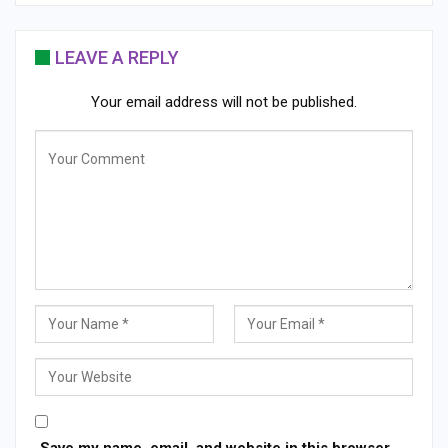
LEAVE A REPLY
Your email address will not be published.
Save my name, email, and website in this browser