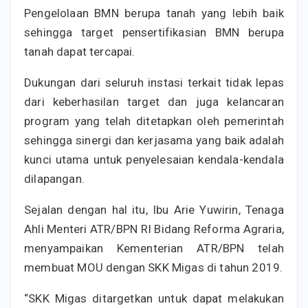
Pengelolaan BMN berupa tanah yang lebih baik
sehingga target pensertifikasian BMN berupa
tanah dapat tercapai.
Dukungan dari seluruh instasi terkait tidak lepas
dari keberhasilan target dan juga kelancaran
program yang telah ditetapkan oleh pemerintah
sehingga sinergi dan kerjasama yang baik adalah
kunci utama untuk penyelesaian kendala-kendala
dilapangan.
Sejalan dengan hal itu, Ibu Arie Yuwirin, Tenaga
Ahli Menteri ATR/BPN RI Bidang Reforma Agraria,
menyampaikan Kementerian ATR/BPN telah
membuat MOU dengan SKK Migas di tahun 2019.
“SKK Migas ditargetkan untuk dapat melakukan