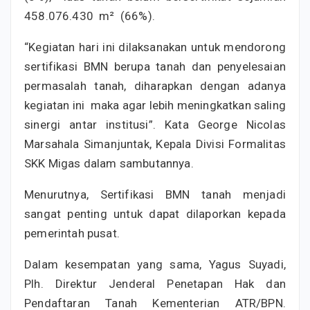
458.076.430 m² (66%).
“Kegiatan hari ini dilaksanakan untuk mendorong
sertifikasi BMN berupa tanah dan penyelesaian
permasalah tanah, diharapkan dengan adanya
kegiatan ini maka agar lebih meningkatkan saling
sinergi antar institusi”. Kata George Nicolas
Marsahala Simanjuntak, Kepala Divisi Formalitas
SKK Migas dalam sambutannya.
Menurutnya, Sertifikasi BMN tanah menjadi
sangat penting untuk dapat dilaporkan kepada
pemerintah pusat.
Dalam kesempatan yang sama, Yagus Suyadi,
Plh. Direktur Jenderal Penetapan Hak dan
Pendaftaran Tanah Kementerian ATR/BPN.