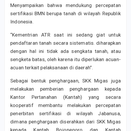
Menyampaikan bahwa mendukung percepatan
sertifikasi BMN berupa tanah di wilayah Republik
Indonesia.
“Kementrian ATR saat ini sedang giat untuk
pendaftaran tanah secara sistematis. diharapkan
dengan hal ini tidak ada sengkata tanah, atau
sengketa batas, oleh karena itu diperlukan acuan-
acuan terkait pelaksanaan di daerah”.
Sebagai bentuk penghargaan, SKK Migas juga
melakukan pemberian penghargaan kepada
Kantor Pertanahan (Kantah) yang secara
kooperatif membantu melakukan percepatan
penerbitan sertifikasi di wilayah Jabanusa,
dimana penghargaan diserahkan dari SKK Migas
kepada Kantah Bojonegoro dan Kantah