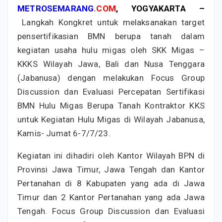
METROSEMARANG
.COM
, YOGYAKARTA –
Langkah Kongkret untuk melaksanakan target
pensertifikasian BMN berupa tanah dalam
kegiatan usaha hulu migas oleh SKK Migas –
KKKS Wilayah Jawa, Bali dan Nusa Tenggara
(Jabanusa) dengan melakukan Focus Group
Discussion dan Evaluasi Percepatan Sertifikasi
BMN Hulu Migas Berupa Tanah Kontraktor KKS
untuk Kegiatan Hulu Migas di Wilayah Jabanusa,
Kamis- Jumat 6-7/7/23.
Kegiatan ini dihadiri oleh Kantor Wilayah BPN di
Provinsi Jawa Timur, Jawa Tengah dan Kantor
Pertanahan di 8 Kabupaten yang ada di Jawa
Timur dan 2 Kantor Pertanahan yang ada Jawa
Tengah. Focus Group Discussion dan Evaluasi