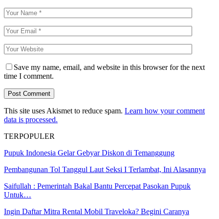
Save my name, email, and website in this browser for the next
time I comment.
This site uses Akismet to reduce spam.
Learn how your comment
data is processed.
TERPOPULER
Pupuk Indonesia Gelar Gebyar Diskon di Temanggung
Pembangunan Tol Tanggul Laut Seksi I Terlambat, Ini Alasannya
Saifullah : Pemerintah Bakal Bantu Percepat Pasokan Pupuk
Untuk…
Ingin Daftar Mitra Rental Mobil Traveloka? Begini Caranya