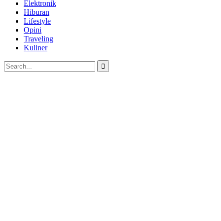
Elektronik
Hiburan
Lifestyle
Opini
Traveling
Kuliner