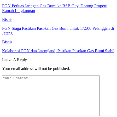
PGN Perluas Jaringan Gas Bumi ke BSB City, Dorong Properti
Ramah Lingkungan
Bisnis
PGN Siaga Pastikan Pasokan Gas Bumi untuk 17.500 Pelanggan di
Jateng
Bisnis
Kolaborasi PGN dan Jatengland, Pastikan Pasokan Gas Bumi Stabil
Leave A Reply
Your email address will not be published.