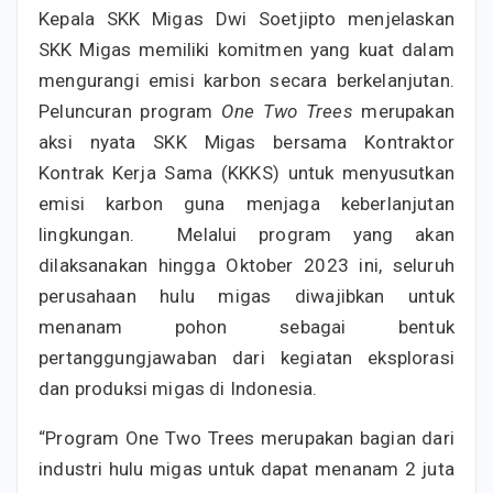
Kepala SKK Migas Dwi Soetjipto menjelaskan
SKK Migas memiliki komitmen yang kuat dalam
mengurangi emisi karbon secara berkelanjutan.
Peluncuran program
One Two Trees
merupakan
aksi nyata SKK Migas bersama Kontraktor
Kontrak Kerja Sama (KKKS) untuk menyusutkan
emisi karbon guna menjaga keberlanjutan
lingkungan. Melalui program yang akan
dilaksanakan hingga Oktober 2023 ini, seluruh
perusahaan hulu migas diwajibkan untuk
menanam pohon sebagai bentuk
pertanggungjawaban dari kegiatan eksplorasi
dan produksi migas di Indonesia.
“Program One Two Trees merupakan bagian dari
industri hulu migas untuk dapat menanam 2 juta