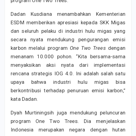
program One Two Trees.
Dadan Kusdiana menambahkan Kementerian
ESDM memberikan apresiasi kepada SKK Migas
dan seluruh pelaku di industri hulu migas yang
secara nyata mendukung pengurangan emisi
karbon melalui program
One Two Trees
dengan
menanam 10.000 pohon. “Kita bersama-sama
menyaksikan aksi nyata dari implementasi
rencana strategis IOG 4.0. Ini adalah salah satu
upaya bahwa industri hulu migas bisa
berkontribusi terhadap penuruan emisi karbon,”
kata Dadan.
Dyah Murtiningsih juga mendukung peluncuran
program One Two Trees. Dia menjelaskan
Indonesia merupakan negara dengan hutan