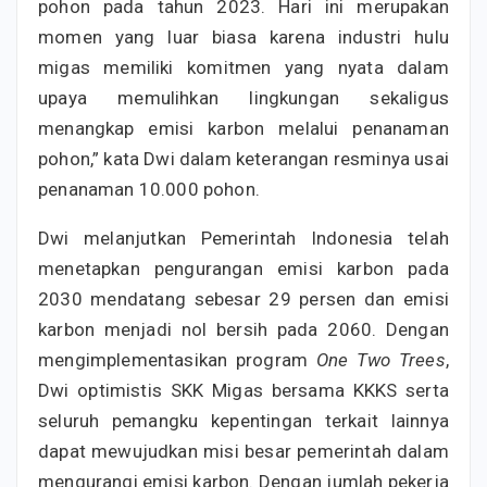
pohon pada tahun 2023. Hari ini merupakan
momen yang luar biasa karena industri hulu
migas memiliki komitmen yang nyata dalam
upaya memulihkan lingkungan sekaligus
menangkap emisi karbon melalui penanaman
pohon,” kata Dwi dalam keterangan resminya usai
penanaman 10.000 pohon.
Dwi melanjutkan Pemerintah Indonesia telah
menetapkan pengurangan emisi karbon pada
2030 mendatang sebesar 29 persen dan emisi
karbon menjadi nol bersih pada 2060. Dengan
mengimplementasikan program
One Two Trees
,
Dwi optimistis SKK Migas bersama KKKS serta
seluruh pemangku kepentingan terkait lainnya
dapat mewujudkan misi besar pemerintah dalam
mengurangi emisi karbon. Dengan jumlah pekerja