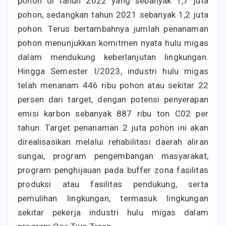
pohon di tahun 2022 yang sebanyak 1,7 juta
pohon, sedangkan tahun 2021 sebanyak 1,2 juta
pohon. Terus bertambahnya jumlah penanaman
pohon menunjukkan komitmen nyata hulu migas
dalam mendukung keberlanjutan lingkungan.
Hingga Semester I/2023, industri hulu migas
telah menanam 446 ribu pohon atau sekitar 22
persen dari target, dengan potensi penyerapan
emisi karbon sebanyak 887 ribu ton C02 per
tahun. Target penanaman 2 juta pohon ini akan
direalisasikan melalui rehabilitasi daerah aliran
sungai, program pengembangan masyarakat,
program penghijauan pada buffer zona fasilitas
produksi atau fasilitas pendukung, serta
pemulihan lingkungan, termasuk lingkungan
sekitar pekerja industri hulu migas dalam