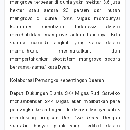
mangrove terbesar di dunia yakni sekitar 3,6 juta
hektar atau setara 23 persen dari hutan
mangrove di dunia. “SKK Migas mempunyai
komitmen membantu Indonesia dalam
merehabilitasi mangrove setiap tahunnya. Kita
semua memiliki langkah yang sama dalam
memulihkan, meningkatkan, dan
mempertahankan ekosistem mangrove secara
bersama-sama,” kata Dyah.
Kolaborasi Pemangku Kepentingan Daerah
Deputi Dukungan Bisnis SKK Migas Rudi Satwiko
menambahkan SKK Migas akan melibatkan para
pemangku kepentingan di daerah lainnya untuk
mendukung program
One Two Trees
. Dengan
semakin banyak pihak yang terlibat dalam