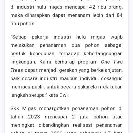
di industri hulu migas mencapai 42 ribu orang,
maka diharapkan dapat menanam lebih dari 84
ribu pohon.
“Setiap pekerja industri hulu migas wajib
melakukan penanaman dua pohon sebagai
bentuk kepedulian terhadap keberlangsungan
lingkungan. Kami berharap program
One Two
Trees
dapat menjadi gerakan yang berkelanjutan,
baik secara industri maupun individu, sekaligus
memacu publik untuk secara sukarela melakukan
langkah serupa,” kata Dwi.
SKK Migas menargetkan penanaman pohon di
tahun 2023 mencapai 2 juta pohon atau
meningkat dibandingkan realisasi penanaman