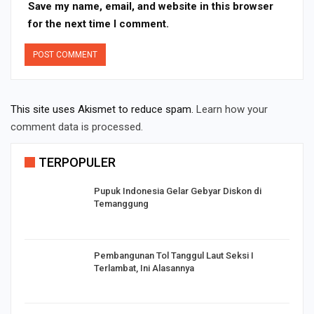
Save my name, email, and website in this browser
for the next time I comment.
This site uses Akismet to reduce spam.
Learn how your
comment data is processed.
TERPOPULER
Pupuk Indonesia Gelar Gebyar Diskon di
Temanggung
Pembangunan Tol Tanggul Laut Seksi I
Terlambat, Ini Alasannya