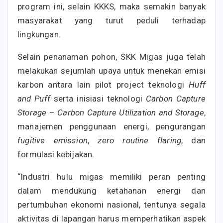
program ini, selain KKKS, maka semakin banyak
masyarakat yang turut peduli terhadap
lingkungan.
Selain penanaman pohon, SKK Migas juga telah
melakukan sejumlah upaya untuk menekan emisi
karbon antara lain pilot project teknologi
Huff
and Puff
serta inisiasi teknologi
Carbon Capture
Storage
–
Carbon Capture Utilization and Storage
,
manajemen penggunaan energi, pengurangan
fugitive emission
,
zero routine flaring
, dan
formulasi kebijakan.
“Industri hulu migas memiliki peran penting
dalam mendukung ketahanan energi dan
pertumbuhan ekonomi nasional, tentunya segala
aktivitas di lapangan harus memperhatikan aspek