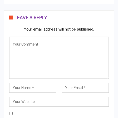
LEAVE A REPLY
Your email address will not be published.