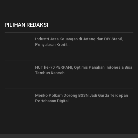
PILIHAN REDAKSI
Industri Jasa Keuangan di Jateng dan DIY Stabil,
Penyaluran Kredit…
HUT ke-70 PERPANI, Optimis Panahan Indonesia Bisa
Tembus Kancah…
Menko Polkam Dorong BSSN Jadi Garda Terdepan
Pertahanan Digital…