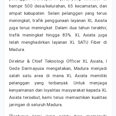
hampir 500 desa/kelurahan, 65 kecamatan, dan
empat kabupaten. Selain pelanggan yang terus
meningkat, trafik penggunaan layanan XL Axiata
juga terus meningkat. Dalam dua tahun terakhir,
trafik meningkat hingga 83%. XL Axiata juga
telah menghadirkan layanan XL SATU Fiber di
Madura.
Direktur & Chief Teknologi Officer XL Axiata, I
Gede Darmayusa mengatakan, Madura menjadi
salah satu area di mana XL Axiata memiliki
pelanggan yang terbanyak. Untuk menjaga
kenyamanan dan loyalitas masyarakat kepada XL
Axiata tersebut, kami terus memastikan kualitas
jaringan di seluruh Madura.