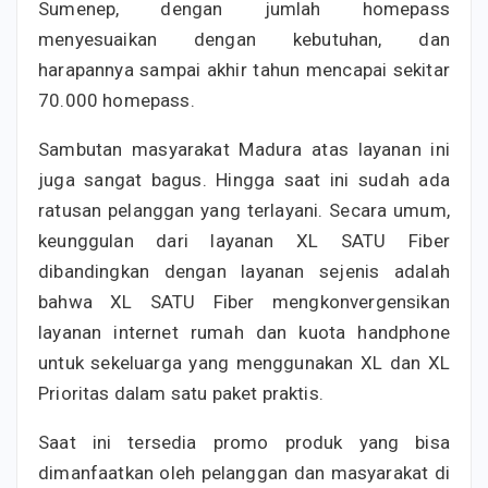
Sumenep, dengan jumlah homepass
menyesuaikan dengan kebutuhan, dan
harapannya sampai akhir tahun mencapai sekitar
70.000 homepass.
Sambutan masyarakat Madura atas layanan ini
juga sangat bagus. Hingga saat ini sudah ada
ratusan pelanggan yang terlayani. Secara umum,
keunggulan dari layanan XL SATU Fiber
dibandingkan dengan layanan sejenis adalah
bahwa XL SATU Fiber mengkonvergensikan
layanan internet rumah dan kuota handphone
untuk sekeluarga yang menggunakan XL dan XL
Prioritas dalam satu paket praktis.
Saat ini tersedia promo produk yang bisa
dimanfaatkan oleh pelanggan dan masyarakat di