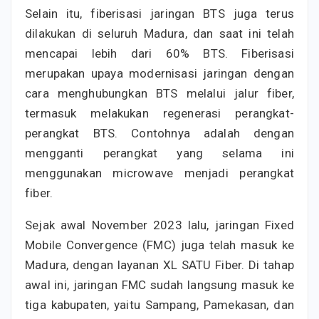
Selain itu, fiberisasi jaringan BTS juga terus
dilakukan di seluruh Madura, dan saat ini telah
mencapai lebih dari 60% BTS. Fiberisasi
merupakan upaya modernisasi jaringan dengan
cara menghubungkan BTS melalui jalur fiber,
termasuk melakukan regenerasi perangkat-
perangkat BTS. Contohnya adalah dengan
mengganti perangkat yang selama ini
menggunakan microwave menjadi perangkat
fiber.
Sejak awal November 2023 lalu, jaringan Fixed
Mobile Convergence (FMC) juga telah masuk ke
Madura, dengan layanan XL SATU Fiber. Di tahap
awal ini, jaringan FMC sudah langsung masuk ke
tiga kabupaten, yaitu Sampang, Pamekasan, dan