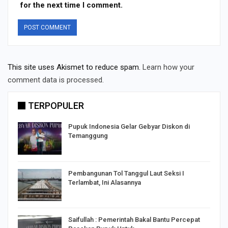
for the next time I comment.
This site uses Akismet to reduce spam.
Learn how your
comment data is processed.
TERPOPULER
Pupuk Indonesia Gelar Gebyar Diskon di
Temanggung
Pembangunan Tol Tanggul Laut Seksi I
Terlambat, Ini Alasannya
Saifullah : Pemerintah Bakal Bantu Percepat