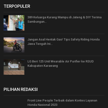
TERPOPULER
389 Keluarga Kurang Mampu di Jateng & DIY Terima
Sambungan…
Jangan Asal Hentak Gas! Tips Safety Riding Honda
Jawa Tengah Ini…
LG Beri 125 Unit Wearable Air Purifier ke RSUD
Kabupaten Karawang
PILIHAN REDAKSI
Front Line People Terbaik dalam Kontes Layanan
Honda Nasional 2023