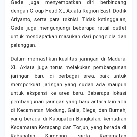
Gede juga menyempatkan diri berbincang
dengan Group Head XL Axiata Region East, Dodik
Ariyanto, serta para teknisi. Tidak ketinggalan,
Gede juga mengunjungi beberapa retail outlet
untuk mendapatkan masukan dari pengelola dan
pelanggan.
Dalam memastikan kualitas jaringan di Madura,
XL Axiata juga terus melakukan pembangunan
jaringan baru di berbagai area, baik untuk
memperkuat jaringan yang sudah ada maupun
untuk ekspansi ke area baru. Beberapa lokasi
pembangunan jaringan yang baru antara lain ada
di Kecamatan Modung, Galis, Blega, dan Burneh,
yang berada di Kabupaten Bangkalan, kemudian
Kecamatan Ketapang dan Torjun, yang berada di
Kabupaten Sampang, serta Kecamatan