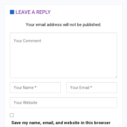
LEAVE A REPLY
Your email address will not be published.
Save my name, email, and website in this browser