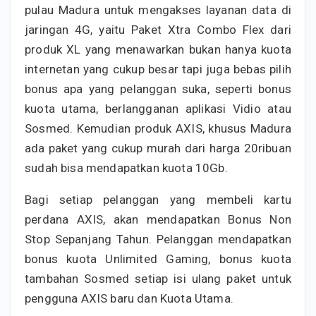
pulau Madura untuk mengakses layanan data di
jaringan 4G, yaitu Paket Xtra Combo Flex dari
produk XL yang menawarkan bukan hanya kuota
internetan yang cukup besar tapi juga bebas pilih
bonus apa yang pelanggan suka, seperti bonus
kuota utama, berlangganan aplikasi Vidio atau
Sosmed. Kemudian produk AXIS, khusus Madura
ada paket yang cukup murah dari harga 20ribuan
sudah bisa mendapatkan kuota 10Gb.
Bagi setiap pelanggan yang membeli kartu
perdana AXIS, akan mendapatkan Bonus Non
Stop Sepanjang Tahun. Pelanggan mendapatkan
bonus kuota Unlimited Gaming, bonus kuota
tambahan Sosmed setiap isi ulang paket untuk
pengguna AXIS baru dan Kuota Utama.