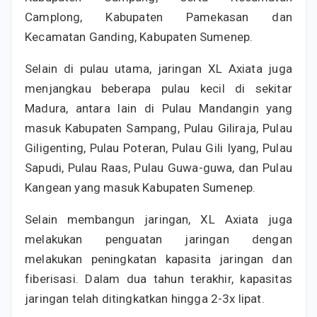
Camplong, Kabupaten Pamekasan dan
Kecamatan Ganding, Kabupaten Sumenep.
Selain di pulau utama, jaringan XL Axiata juga
menjangkau beberapa pulau kecil di sekitar
Madura, antara lain di Pulau Mandangin yang
masuk Kabupaten Sampang, Pulau Giliraja, Pulau
Giligenting, Pulau Poteran, Pulau Gili Iyang, Pulau
Sapudi, Pulau Raas, Pulau Guwa-guwa, dan Pulau
Kangean yang masuk Kabupaten Sumenep.
Selain membangun jaringan, XL Axiata juga
melakukan penguatan jaringan dengan
melakukan peningkatan kapasita jaringan dan
fiberisasi. Dalam dua tahun terakhir, kapasitas
jaringan telah ditingkatkan hingga 2-3x lipat.