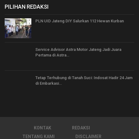
PILIHAN REDAKSI
PLN UID Jateng DIY Salurkan 112 Hewan Kurban
Service Advisor Astra Motor Jateng Jadi Juara
Pertama di Astra…
Tetap Terhubung di Tanah Suci: Indosat Hadir 24 Jam
di Embarkasi…
KONTAK
REDAKSI
TENTANG KAMI
DISCLAIMER