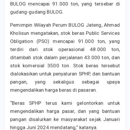
BULOG mencapai 91.000 ton, yang tersebar di
gudang-gudang BULOG.
Pemimpin Wilayah Perum BULOG Jateng, Ahmad
Kholisun mengatakan, stok beras Public Services
Obligation (PSO) mencapai 91.000 ton, yang
terdiri dari stok operasional 48.000 ton,
ditambah stok dalam perjalanan 43.000 ton, dan
stok komersial 3500 ton. Stok beras tersebut
dialokasikan untuk penyaluran SPHP, dan bantuan
pangan, yang sekaligus sebagai upaya
mengendalikan harga beras di pasaran.
“Beras SPHP terus kami gelontorkan untuk
mengendalikan harga pasar, dan yang bantuan
pangan disalurkan ke masyarakat sejak Januari
hingga Juni 2024 mendatang,” katanya.