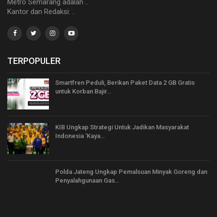
Metro Semarang adalah ..
Kantor dan Redaksi: ..
TERPOPULER
Smartfren Peduli, Berikan Paket Data 2 GB Gratis
untuk Korban Bajir…
KIB Ungkap Strategi Untuk Jadikan Masyarakat
Indonesia ‘Kaya…
Polda Jateng Ungkap Pemalsuan Minyak Goreng dan
Penyalahgunaan Gas…