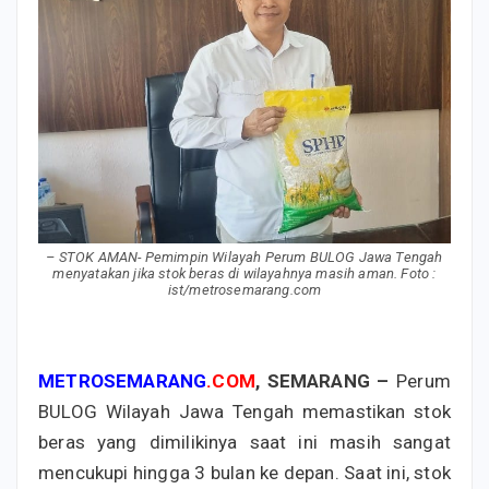
– STOK AMAN- Pemimpin Wilayah Perum BULOG Jawa Tengah
menyatakan jika stok beras di wilayahnya masih aman. Foto :
ist/metrosemarang.com
METROSEMARANG
.COM
, SEMARANG –
Perum
BULOG Wilayah Jawa Tengah memastikan stok
beras yang dimilikinya saat ini masih sangat
mencukupi hingga 3 bulan ke depan. Saat ini, stok