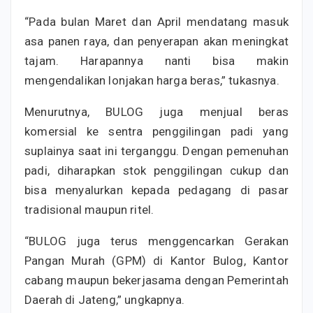
“Pada bulan Maret dan April mendatang masuk
asa panen raya, dan penyerapan akan meningkat
tajam. Harapannya nanti bisa makin
mengendalikan lonjakan harga beras,” tukasnya.
Menurutnya, BULOG juga menjual beras
komersial ke sentra penggilingan padi yang
suplainya saat ini terganggu. Dengan pemenuhan
padi, diharapkan stok penggilingan cukup dan
bisa menyalurkan kepada pedagang di pasar
tradisional maupun ritel.
“BULOG juga terus menggencarkan Gerakan
Pangan Murah (GPM) di Kantor Bulog, Kantor
cabang maupun bekerjasama dengan Pemerintah
Daerah di Jateng,” ungkapnya.