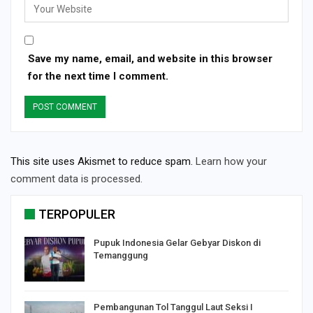
Save my name, email, and website in this browser
for the next time I comment.
This site uses Akismet to reduce spam.
Learn how your
comment data is processed.
TERPOPULER
Pupuk Indonesia Gelar Gebyar Diskon di
Temanggung
Pembangunan Tol Tanggul Laut Seksi I