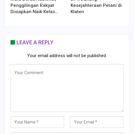
Penggilingan Rakyat
Kesejahteraan Petani di
Disiapkan Naik Kelas…
Klaten
LEAVE A REPLY
Your email address will not be published.