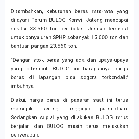
Ditambahkan, kebutuhan beras rata-rata yang
dilayani Perum BULOG Kanwil Jateng mencapai
sekitar 38.560 ton per bulan. Jumlah tersebut
untuk penyaluran SPHP sebanyak 15.000 ton dan
bantuan pangan 23.560 ton.
“Dengan stok beras yang ada dan upaya-upaya
yang ditempuh BULOG ini harapannya harga
beras di lapangan bisa segera terkendali,”
imbuhnya.
Diakui, harga beras di pasaran saat ini terus
melonjak seiring tingginya permintaan.
Sedangkan suplai yang dilakukan BULOG terus
berjalan dan BULOG masih terus melakukan
penyerapan.