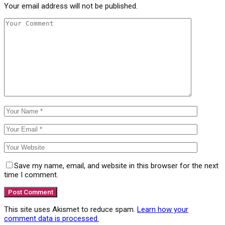
Your email address will not be published.
Save my name, email, and website in this browser for the next
time I comment.
This site uses Akismet to reduce spam.
Learn how your
comment data is processed.