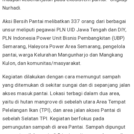
Nurhadi.
Aksi Bersih Pantai melibatkan 337 orang dari berbagai
unsur meliputi pegawai PLN UID Jawa Tengah dan DIY,
PLN Indonesia Power Unit Bisnis Pembangkitan (UBP)
Semarang, Haleyora Power Area Semarang, pengelola
pantai, warga Kelurahan Mangunharjo dan Mangkang
Kulon, dan komunitas/masyarakat.
Kegiatan dilakukan dengan cara memungut sampah
yang ditemukan di sekitar sungai dan di sepanjang jalan
akses masuk pantai. Lokasi terbagi dalam dua area,
yaitu di hutan mangrove di sebelah utara Area Tempat
Pelelangan Ikan (TPI), dan area jalan akses Pantai di
sebelah Selatan TPI. Kegiatan berfokus pada
pemungutan sampah di area Pantai. Sampah dipungut