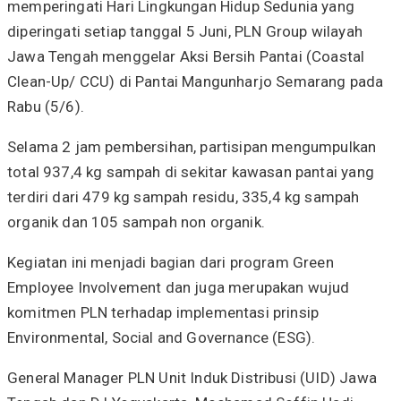
memperingati Hari Lingkungan Hidup Sedunia yang
diperingati setiap tanggal 5 Juni, PLN Group wilayah
Jawa Tengah menggelar Aksi Bersih Pantai (Coastal
Clean-Up/ CCU) di Pantai Mangunharjo Semarang pada
Rabu (5/6).
Selama 2 jam pembersihan, partisipan mengumpulkan
total 937,4 kg sampah di sekitar kawasan pantai yang
terdiri dari 479 kg sampah residu, 335,4 kg sampah
organik dan 105 sampah non organik.
Kegiatan ini menjadi bagian dari program Green
Employee Involvement dan juga merupakan wujud
komitmen PLN terhadap implementasi prinsip
Environmental, Social and Governance (ESG).
General Manager PLN Unit Induk Distribusi (UID) Jawa