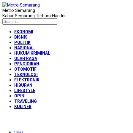
Metro Semarang
Kabar Semarang Terbaru Hari Ini
EKONOMI
BISNIS
POLITIK
NASIONAL
HUKUM KRIMINAL
OLAH RAGA
PENDIDIKAN
OTOMOTIF
TEKNOLOGI
ELEKTRONIK
HIBURAN
LIFESTYLE
OPINI
TRAVELING
KULINER
Likes