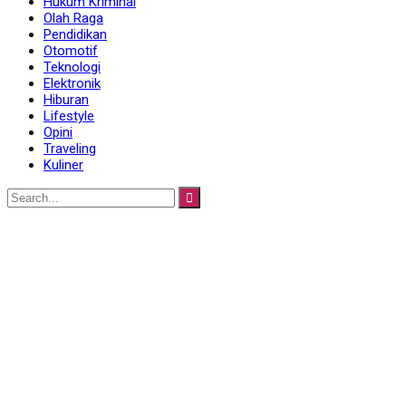
Hukum Kriminal
Olah Raga
Pendidikan
Otomotif
Teknologi
Elektronik
Hiburan
Lifestyle
Opini
Traveling
Kuliner