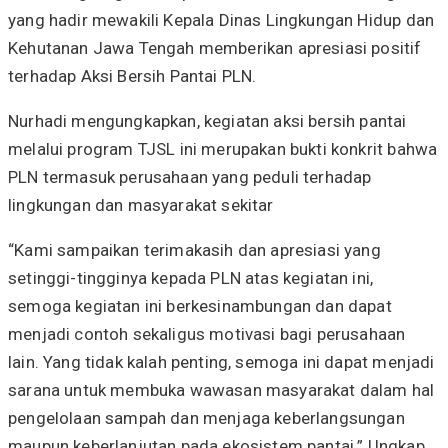
yang hadir mewakili Kepala Dinas Lingkungan Hidup dan
Kehutanan Jawa Tengah memberikan apresiasi positif
terhadap Aksi Bersih Pantai PLN.
Nurhadi mengungkapkan, kegiatan aksi bersih pantai
melalui program TJSL ini merupakan bukti konkrit bahwa
PLN termasuk perusahaan yang peduli terhadap
lingkungan dan masyarakat sekitar
“Kami sampaikan terimakasih dan apresiasi yang
setinggi-tingginya kepada PLN atas kegiatan ini,
semoga kegiatan ini berkesinambungan dan dapat
menjadi contoh sekaligus motivasi bagi perusahaan
lain. Yang tidak kalah penting, semoga ini dapat menjadi
sarana untuk membuka wawasan masyarakat dalam hal
pengelolaan sampah dan menjaga keberlangsungan
maupun keberlanjutan pada ekosistem pantai.” Ungkap