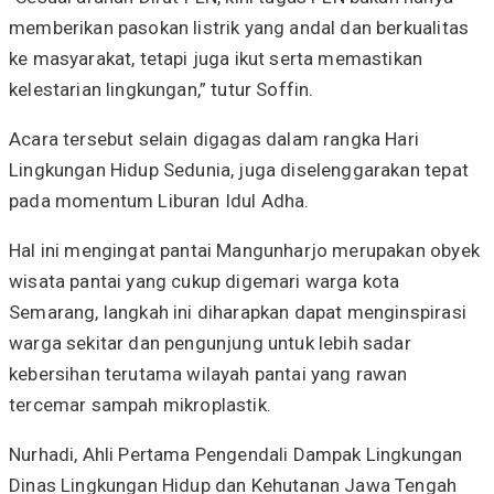
memberikan pasokan listrik yang andal dan berkualitas
ke masyarakat, tetapi juga ikut serta memastikan
kelestarian lingkungan,” tutur Soffin.
Acara tersebut selain digagas dalam rangka Hari
Lingkungan Hidup Sedunia, juga diselenggarakan tepat
pada momentum Liburan Idul Adha.
Hal ini mengingat pantai Mangunharjo merupakan obyek
wisata pantai yang cukup digemari warga kota
Semarang, langkah ini diharapkan dapat menginspirasi
warga sekitar dan pengunjung untuk lebih sadar
kebersihan terutama wilayah pantai yang rawan
tercemar sampah mikroplastik.
Nurhadi, Ahli Pertama Pengendali Dampak Lingkungan
Dinas Lingkungan Hidup dan Kehutanan Jawa Tengah