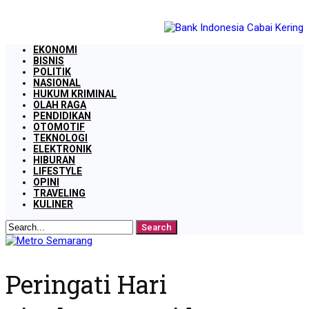
EKONOMI
BISNIS
POLITIK
NASIONAL
HUKUM KRIMINAL
OLAH RAGA
PENDIDIKAN
OTOMOTIF
TEKNOLOGI
ELEKTRONIK
HIBURAN
LIFESTYLE
OPINI
TRAVELING
KULINER
Peringati Hari