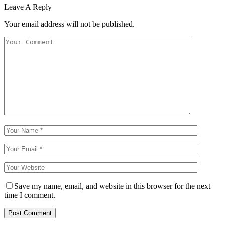
Leave A Reply
Your email address will not be published.
Save my name, email, and website in this browser for the next
time I comment.