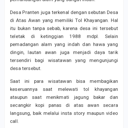
Desa Pranten juga terkenal dengan sebutan Desa
di Atas Awan yang memiliki Tol Khayangan. Hal
itu bukan tanpa sebab, karena desa ini tersebut
teletak di ketinggian 1988 mdpl. Selain
pemadangan alam yang indah dan hawa yang
dingin, lautan awan juga menjadi daya tarik
tersendiri bagi wisatawan yang mengunjungi
desa tersebut.
Saat ini para wisatawan bisa membagikan
keseruannya saat melewati tol khayangan
ataupun saat menikmati jagung bakar dan
secangkir kopi panas di atas awan secara
langsung, baik melalui insta story maupun video
call.