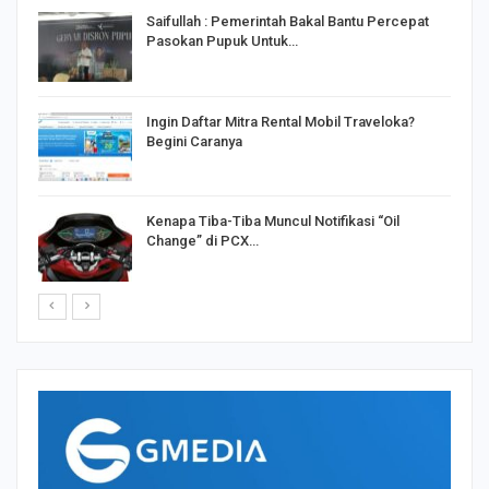
Saifullah : Pemerintah Bakal Bantu Percepat
Pasokan Pupuk Untuk…
o
Ingin Daftar Mitra Rental Mobil Traveloka?
Begini Caranya
Kenapa Tiba-Tiba Muncul Notifikasi “Oil
Change” di PCX…