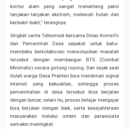
kontur alam yang sangat menantang yakni
tanjakan-tanjakan ekstrem, melewati hutan dan
berbukit-bukit,” terangnya.
Singkat cerita Telkomsel bersama Dinas Kominfo
dan Pemerintah Desa sepakat untuk bahu-
membahu berkolaborasi mensolusikan masalah
tersebut dengan membangun BTS (Combat
Minimalis) secara gotong royong. Dan sejak saat
itulah warga Desa Pranten bisa menikmati signal
internet yang bekualitas, sehingga proses
pemerintahan di desa tersebut bisa berjalan
dengan lancar, selain itu, proses belajar mengajar
bisa berjalan dengan baik, serta kesejahteraan
masyarakan melalui umkm dan parawisata
semakin meningkat.