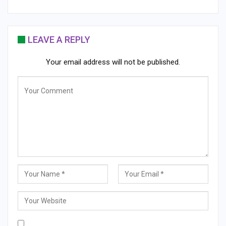
LEAVE A REPLY
Your email address will not be published.