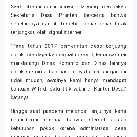
Saat ditemui di rumahnya, Ella yang merupakan
Sekretaris Desa Pranten bercerita bahwa
sebelumnya daerah tersebut benar-benar tidak
terjangkau oleh signal internet.
“Pada tahun 2017 pemerintah desa berjuang
untuk mendapatkan signal internet, kami sampai
mendatangi Dinas Kominfo dan Dinas lainnya
untuk meminta bantuan, ternyata perjuangan ini
tidak mudah, awalnya kami hanya mendapat
bantuan Wifi di satu titik yakni di Kantor Desa,”
katanya.
Hingga saat pandemi melanda, lanjutnya, kami
benar-benar merasa bahwa internet adalah
kebutuhan pokok karena administrasi desa
maupun proses belajar mengajar semuanya