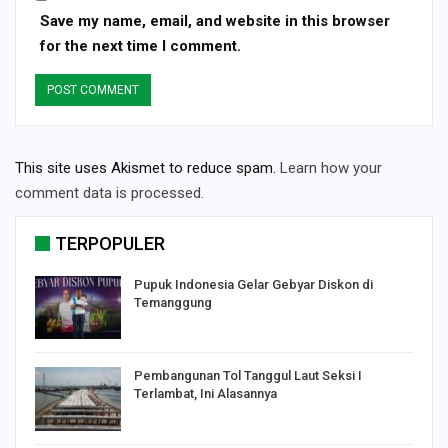
Save my name, email, and website in this browser
for the next time I comment.
This site uses Akismet to reduce spam.
Learn how your
comment data is processed.
TERPOPULER
Pupuk Indonesia Gelar Gebyar Diskon di
Temanggung
Pembangunan Tol Tanggul Laut Seksi I
Terlambat, Ini Alasannya