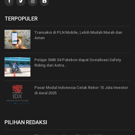
TERPOPULER
Transaksi di PLN Mobile, Lebih Mudah Murah dan
Aman
Pelajar SMK 04 Patebon dapat Sosialisasi Safety
Riding dari Astra…
Pasar Modal Indonesia Cetak Rekor 15 Juta Investor
di Awal 2025
PILIHAN REDAKSI