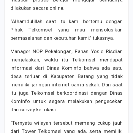
dilakukan secara online.
“Alhamdulillah saat itu kami bertemu dengan
Pihak Telkomsel yang mau mensolusikan
permasalahan dan kebutuhan kami,” tukasnya.
Manager NOP Pekalongan, Fanan Yosie Risdian
menjelaskan, waktu itu Telkomsel mendapat
informasi dari Dinas Kominfo bahwa ada satu
desa terluar di Kabupaten Batang yang tidak
memiliki jaringan internet sama sekali. Dan saat
itu juga Telkomsel berkoordinasi dengan Dinas
Kominfo untuk segera melakukan pengecekan
dan survey ke lokasi.
“Ternyata wilayah tersebut memang cukup jauh
dari Tower Telkomsel yang ada, serta memiliki