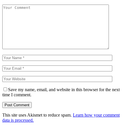
Save my name, email, and website in this browser for the next
time I comment.
This site uses Akismet to reduce spam.
Learn how your comment
data is processed.