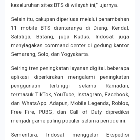
keseluruhan sites BTS di wilayah ini,” ujarnya.
Selain itu, cakupan diperluas melalui penambahan
11 mobile BTS diantaranya di Dieng, Kendal,
Salatiga, Batang, juga Kudus. Indosat juga
menyiagakan command center di gedung kantor
Semarang, Solo, dan Yogyakarta.
Seiring tren peningkatan layanan digital, beberapa
aplikasi diperkirakan mengalami peningkatan
penggunaan tertinggi selama Ramadan,
termasuk TikTok, YouTube, Instagram, Facebook,
dan WhatsApp. Adapun, Mobile Legends, Roblox,
Free Fire, PUBG, dan Call of Duty diprediksi
menjadi game paling populer selama periode ini.
Sementara, Indosat menggelar Ekspedisi