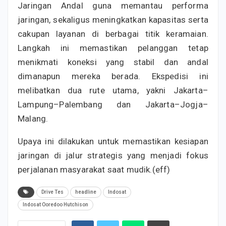
Jaringan Andal guna memantau performa
jaringan, sekaligus meningkatkan kapasitas serta
cakupan layanan di berbagai titik keramaian.
Langkah ini memastikan pelanggan tetap
menikmati koneksi yang stabil dan andal
dimanapun mereka berada. Ekspedisi ini
melibatkan dua rute utama, yakni Jakarta–
Lampung–Palembang dan Jakarta–Jogja–
Malang.
Upaya ini dilakukan untuk memastikan kesiapan
jaringan di jalur strategis yang menjadi fokus
perjalanan masyarakat saat mudik.(eff)
Drive Tes
headline
Indosat
Indosat Ooredoo Hutchison