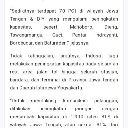
“Sedikitnya terdapat 70 POI di wilayah Jawa
Tengah & DIY yang mengalami peningkatan
kapasitas, seperti Malioboro, Dieng,
Tawangmangu, Guci, Pantai Indrayanti,
Borobudur, dan Baturaden,” jelasnya.
Tidak ketinggalan, lanjutnya, Indosat juga
melakukan peningkatan kapasitas pada sejumlah
rest area jalan tol hingga seluruh stasiun,
bandara, dan terminal di Provinsi Jawa tengah
dan Daerah Istimewa Yogyakarta.
“Untuk mendukung komunikasi pelanggan,
dilakukan peningkatan jaringan dengan
menambah kapasitas di 1.900 sites BTS di
wilayah Jawa Tengah, atau sekitar 31% dari