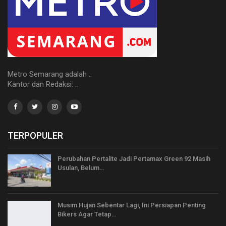
Metro Semarang adalah ..
Kantor dan Redaksi: ..
TERPOPULER
Perubahan Pertalite Jadi Pertamax Green 92 Masih
Usulan, Belum…
Musim Hujan Sebentar Lagi, Ini Persiapan Penting
Bikers Agar Tetap…