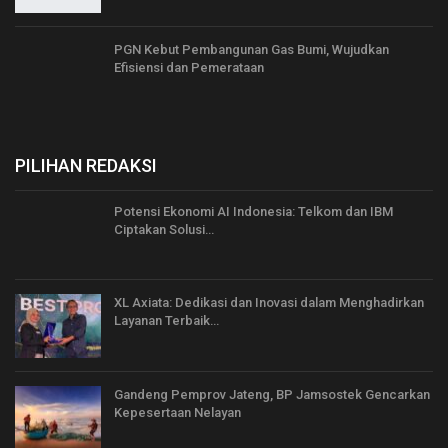
PGN Kebut Pembangunan Gas Bumi, Wujudkan
Efisiensi dan Pemerataan
PILIHAN REDAKSI
Potensi Ekonomi AI Indonesia: Telkom dan IBM
Ciptakan Solusi…
XL Axiata: Dedikasi dan Inovasi dalam Menghadirkan
Layanan Terbaik…
Gandeng Pemprov Jateng, BP Jamsostek Gencarkan
Kepesertaan Nelayan