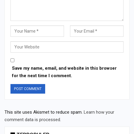
Save my name, email, and website in this browser
for the next time I comment.
This site uses Akismet to reduce spam.
Learn how your
comment data is processed.