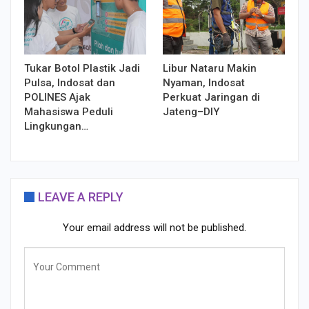
Tukar Botol Plastik Jadi
Libur Nataru Makin
Pulsa, Indosat dan
Nyaman, Indosat
POLINES Ajak
Perkuat Jaringan di
Mahasiswa Peduli
Jateng–DIY
Lingkungan…
LEAVE A REPLY
Your email address will not be published.