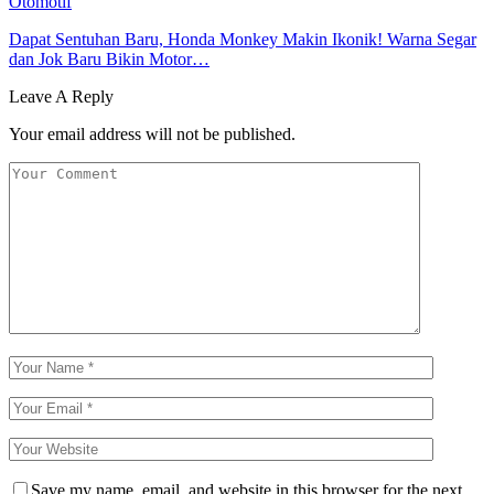
Otomotif
Dapat Sentuhan Baru, Honda Monkey Makin Ikonik! Warna Segar
dan Jok Baru Bikin Motor…
Leave A Reply
Your email address will not be published.
Save my name, email, and website in this browser for the next