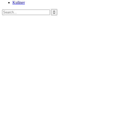
Kuliner