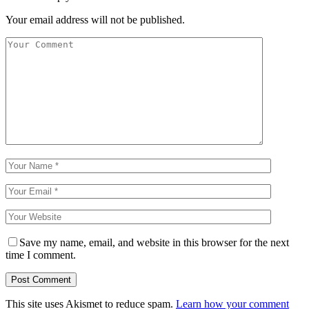
Your email address will not be published.
Save my name, email, and website in this browser for the next
time I comment.
This site uses Akismet to reduce spam.
Learn how your comment