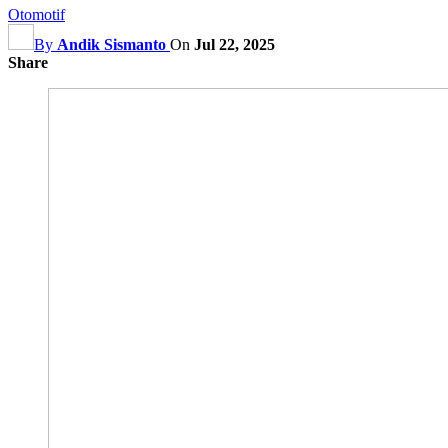
Otomotif
By
Andik Sismanto
On
Jul 22, 2025
Share