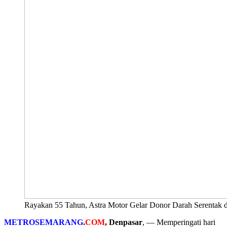
Rayakan 55 Tahun, Astra Motor Gelar Donor Darah Serentak 
METROSEMARANG
.
COM
, Denpasar
, — Memperingati hari