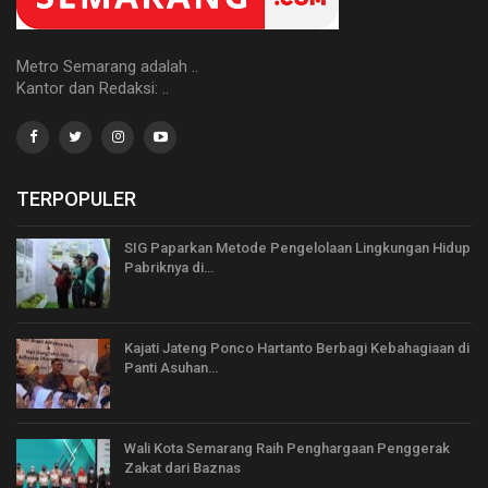
Metro Semarang adalah ..
Kantor dan Redaksi: ..
TERPOPULER
SIG Paparkan Metode Pengelolaan Lingkungan Hidup
Pabriknya di…
Kajati Jateng Ponco Hartanto Berbagi Kebahagiaan di
Panti Asuhan…
Wali Kota Semarang Raih Penghargaan Penggerak
Zakat dari Baznas