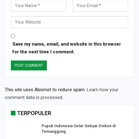
Save my name, email, and website in this browser
for the next time I comment.
This site uses Akismet to reduce spam.
Learn how your
comment data is processed.
TERPOPULER
Pupuk Indonesia Gelar Gebyar Diskon di
Temanggung