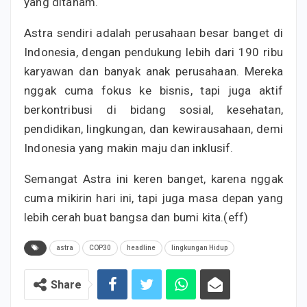
yang ditanam.
Astra sendiri adalah perusahaan besar banget di
Indonesia, dengan pendukung lebih dari 190 ribu
karyawan dan banyak anak perusahaan. Mereka
nggak cuma fokus ke bisnis, tapi juga aktif
berkontribusi di bidang sosial, kesehatan,
pendidikan, lingkungan, dan kewirausahaan, demi
Indonesia yang makin maju dan inklusif.
Semangat Astra ini keren banget, karena nggak
cuma mikirin hari ini, tapi juga masa depan yang
lebih cerah buat bangsa dan bumi kita.(eff)
astra
COP30
headline
lingkungan Hidup
Share