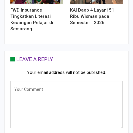
FWD Insurance
KAI Daop 4 Layani 51
Tingkatkan Literasi
Ribu Wisman pada
Keuangan Pelajar di
Semester I 2026
Semarang
LEAVE A REPLY
Your email address will not be published.