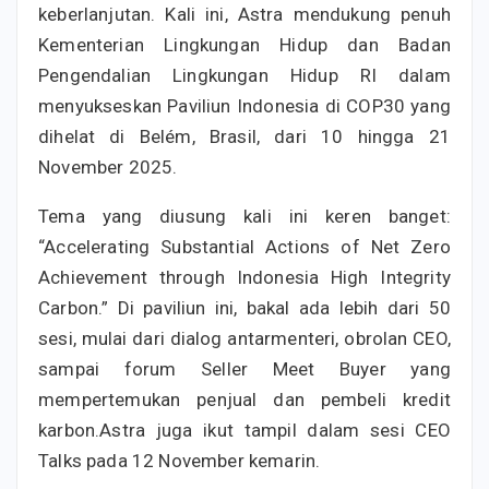
keberlanjutan. Kali ini, Astra mendukung penuh
Kementerian Lingkungan Hidup dan Badan
Pengendalian Lingkungan Hidup RI dalam
menyukseskan Paviliun Indonesia di COP30 yang
dihelat di Belém, Brasil, dari 10 hingga 21
November 2025.
Tema yang diusung kali ini keren banget:
“Accelerating Substantial Actions of Net Zero
Achievement through Indonesia High Integrity
Carbon.” Di paviliun ini, bakal ada lebih dari 50
sesi, mulai dari dialog antarmenteri, obrolan CEO,
sampai forum Seller Meet Buyer yang
mempertemukan penjual dan pembeli kredit
karbon.Astra juga ikut tampil dalam sesi CEO
Talks pada 12 November kemarin.