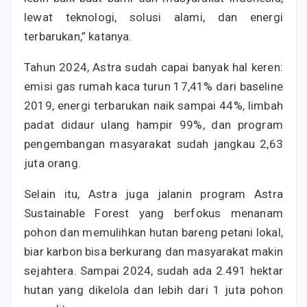
lewat teknologi, solusi alami, dan energi
terbarukan,” katanya.
Tahun 2024, Astra sudah capai banyak hal keren:
emisi gas rumah kaca turun 17,41% dari baseline
2019, energi terbarukan naik sampai 44%, limbah
padat didaur ulang hampir 99%, dan program
pengembangan masyarakat sudah jangkau 2,63
juta orang.
Selain itu, Astra juga jalanin program Astra
Sustainable Forest yang berfokus menanam
pohon dan memulihkan hutan bareng petani lokal,
biar karbon bisa berkurang dan masyarakat makin
sejahtera. Sampai 2024, sudah ada 2.491 hektar
hutan yang dikelola dan lebih dari 1 juta pohon