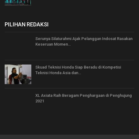
PILIHAN REDAKSI
Serunya Silaturahmi Ajak Pelanggan Indosat Rasakan
Keseruan Momen…
Skuad Teknisi Honda Siap Beradu di Kompetisi
Teknisi Honda Asia dan…
XL Axiata Raih Beragam Penghargaan di Penghujung
2021