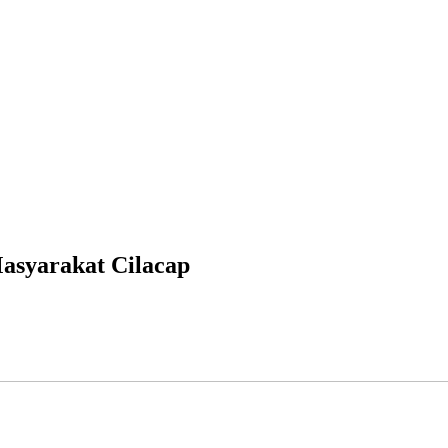
asyarakat Cilacap