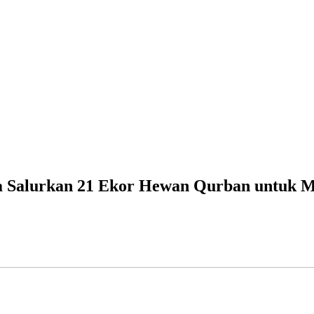
ia Salurkan 21 Ekor Hewan Qurban untuk M