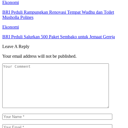
Ekonomi
BRI Peduli Rampungkan Renovasi Tempat Wudhu dan Toilet
Musholla Polines
Ekonomi
BRI Peduli Salurkan 500 Paket Sembako untuk Jemaat Gereja
Leave A Reply
Your email address will not be published.