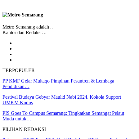
Metro Semarang adalah ..
Kantor dan Redaksi: ..
TERPOPULER
PP KMF Gelar Multaqo Pimpinan Pesantren & Lembaga
Pendidikan…
Festival Budaya Gebyar Maulid Nabi 2024, Kokola Support
UMKM Kudus
PIS Goes To Campus Semarang: Tingkatkan Semangat Pelaut
Muda untuk…
PILIHAN REDAKSI