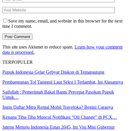
Save my name, email, and website in this browser for the next
time I comment.
This site uses Akismet to reduce spam.
Learn how your comment
data is processed.
TERPOPULER
Pupuk Indonesia Gelar Gebyar Diskon di Temanggung
Pembangunan Tol Tanggul Laut Seksi I Terlambat, Ini Alasannya
Saifullah : Pemerintah Bakal Bantu Percepat Pasokan Pupuk
Untuk…
Ingin Daftar Mitra Rental Mobil Traveloka? Begini Caranya
Kenapa Tiba-Tiba Muncul Notifikasi “Oil Change” di PCX…
Jateng Menuju Indonesia Emas 2045, Ini Visi Misi Gubernur