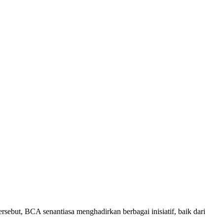
, BCA senantiasa menghadirkan berbagai inisiatif, baik dari