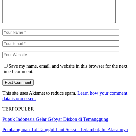
Save my name, email, and website in this browser for the next
time I comment.
This site uses Akismet to reduce spam.
Learn how your comment
data is processed.
TERPOPULER
Pupuk Indonesia Gelar Gebyar Diskon di Temanggung
Pembangunan Tol Tanggul Laut Seksi I Terlambat, Ini Alasannya