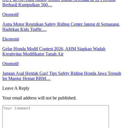
Berhasil Kumpulkan 560…
Otomotif
Astra Motor Resmikan Safety Riding Center Jateng di Semarang,
Hadirkan Kids Traffic…
Ekonomi
Gelar Honda Modif Contest 2026, AHM Siapkan Wadah
Kreativitas Modifikator Tanah Air
Otomotif
Jangan Asal Hentak Gas! Tips Safety Riding Honda Jawa Tengah
Ini Manjur Hemat BBM…
Leave A Reply
Your email address will not be published.