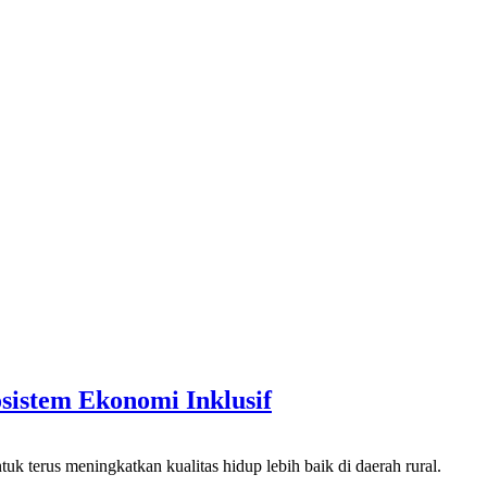
istem Ekonomi Inklusif
s meningkatkan kualitas hidup lebih baik di daerah rural.