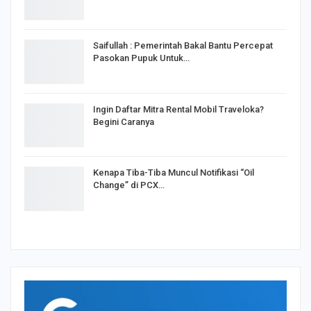
Saifullah : Pemerintah Bakal Bantu Percepat
Pasokan Pupuk Untuk…
Ingin Daftar Mitra Rental Mobil Traveloka?
Begini Caranya
Kenapa Tiba-Tiba Muncul Notifikasi “Oil
Change” di PCX…