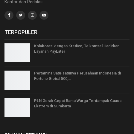
Kantor dan Redaksi: ..
TERPOPULER
Kolaborasi dengan Kredivo, Telkomsel Hadirkan
Layanan PayLater
Pertamina Satu-satunya Perusahaan Indonesia di
Fortune Global 500,…
PLN Gerak Cepat Bantu Warga Terdampak Cuaca
Ekstrem di Surakarta