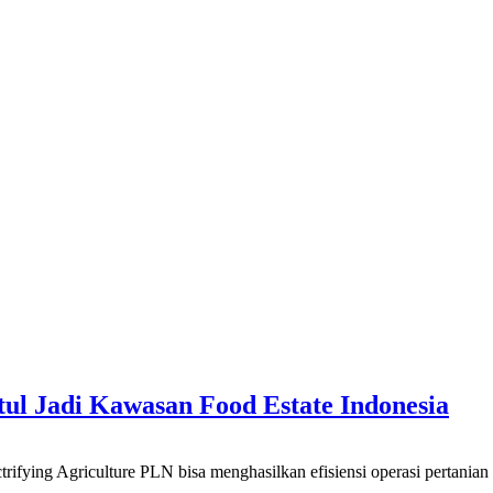
tul Jadi Kawasan Food Estate Indonesia
iculture PLN bisa menghasilkan efisiensi operasi pertanian dari