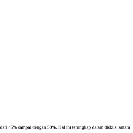
 45% sampai dengan 50%. Hal ini terungkap dalam diskusi antara