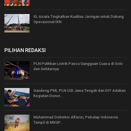
XL Axiata Tingkatkan Kualitas Jaringan untuk Dukung
Operasional IKN
PILIHAN REDAKSI
PLN Pulihkan Listrik Pasca Gangguan Cuaca di Solo
dan Sekitarnya
Gandeng PMI, PLN UID Jawa Tengah dan DIY Adakan
Kegiatan Donor…
Muhammad Delvintor Alfarizi, Pebalap Indonesia
Tampil di MXGP…