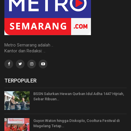
Metro Semarang adalah ..
Kantor dan Redaksi: ..
TERPOPULER
BSSN Salurkan Hewan Qurban Idul Adha 1447 Hijriah,
Sebar Ribuan…
Guyon Waton hingga Diskoplo, Cooltura Festival di
Magelang Tetap…